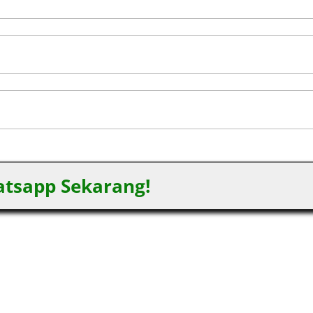
tsapp Sekarang!