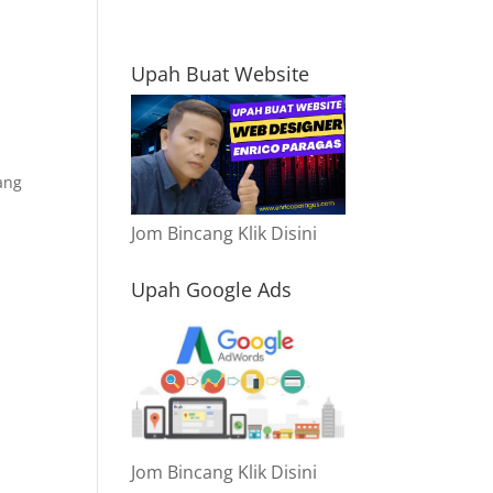
Upah Buat Website
ang
Jom Bincang Klik Disini
Upah Google Ads
Jom Bincang Klik Disini