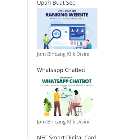
Upah Buat Seo
Jom Bincang Klik Disini
Whatsapp Chatbot
Jom Bincang Klik Disini
NFC Smart Digital Card