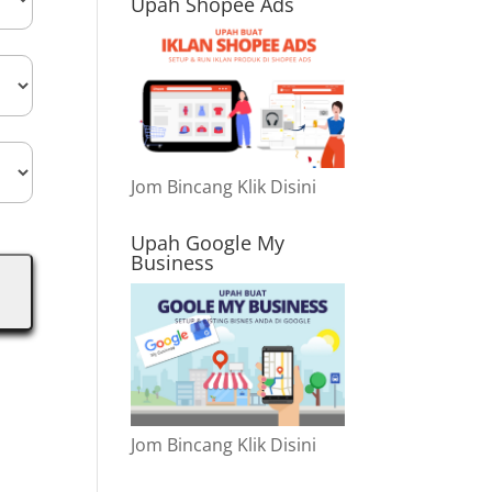
Upah Shopee Ads
Jom Bincang Klik Disini
Upah Google My
Business
Jom Bincang Klik Disini