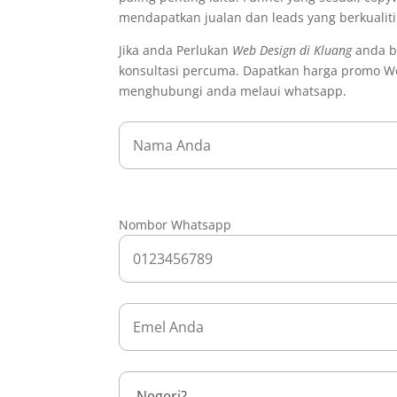
mendapatkan jualan dan leads yang berkualit
Jika anda Perlukan
Web Design di Kluang
anda b
konsultasi percuma. Dapatkan harga promo We
menghubungi anda melaui whatsapp.
Nombor Whatsapp