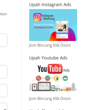
Upah Instagram Ads
atkan
Jom Bincang Klik Disini
Upah Youtube Ads
Jom Bincang Klik Disini