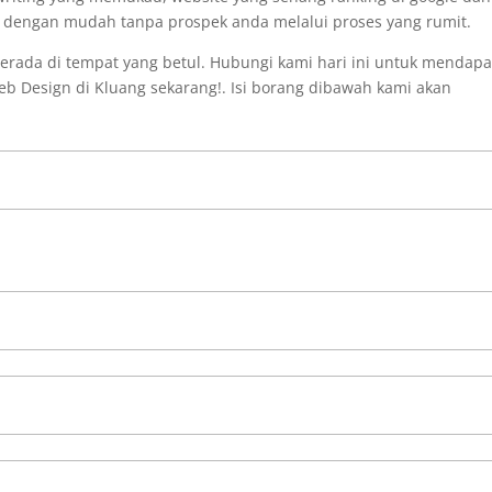
i dengan mudah tanpa prospek anda melalui proses yang rumit.
erada di tempat yang betul. Hubungi kami hari ini untuk mendap
b Design di Kluang sekarang!. Isi borang dibawah kami akan