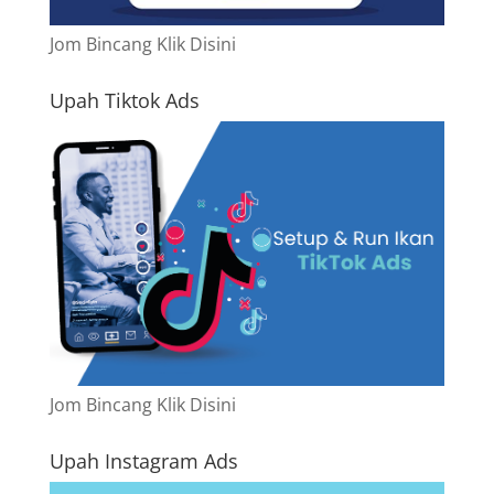
Jom Bincang Klik Disini
Upah Tiktok Ads
Jom Bincang Klik Disini
Upah Instagram Ads