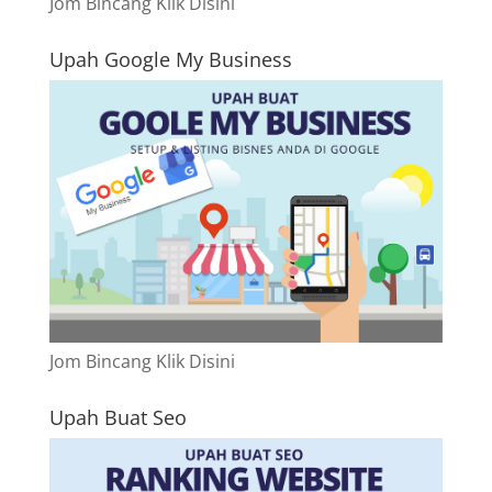
Jom Bincang Klik Disini
Upah Google My Business
Jom Bincang Klik Disini
Upah Buat Seo