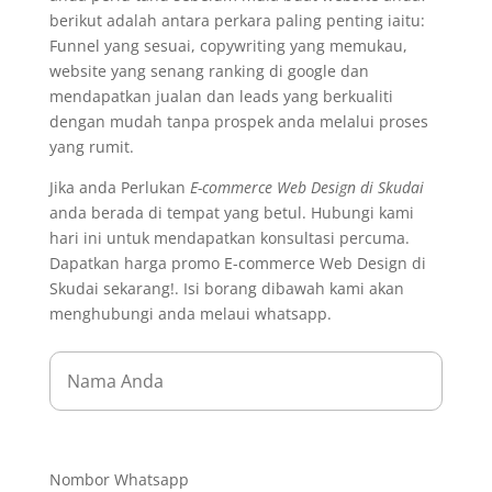
berikut adalah antara perkara paling penting iaitu:
Funnel yang sesuai, copywriting yang memukau,
website yang senang ranking di google dan
mendapatkan jualan dan leads yang berkualiti
dengan mudah tanpa prospek anda melalui proses
yang rumit.
Jika anda Perlukan
E-commerce Web Design di Skudai
anda berada di tempat yang betul. Hubungi kami
hari ini untuk mendapatkan konsultasi percuma.
Dapatkan harga promo E-commerce Web Design di
Skudai sekarang!. Isi borang dibawah kami akan
menghubungi anda melaui whatsapp.
Nombor Whatsapp