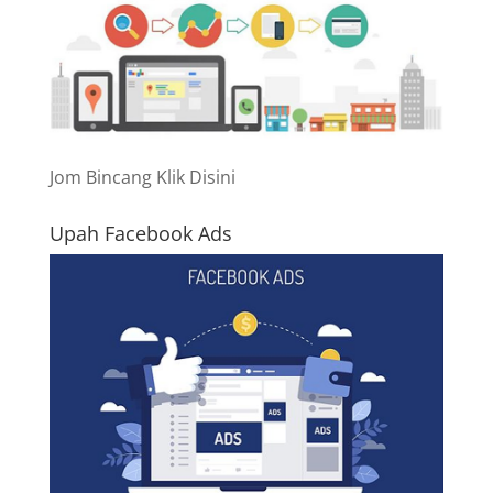
Jom Bincang Klik Disini
Upah Facebook Ads