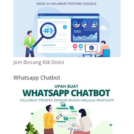
Jom Bincang Klik Disini
Whatsapp Chatbot