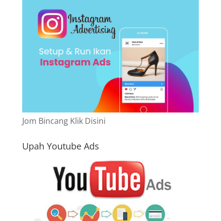
Jom Bincang Klik Disini
Upah Youtube Ads