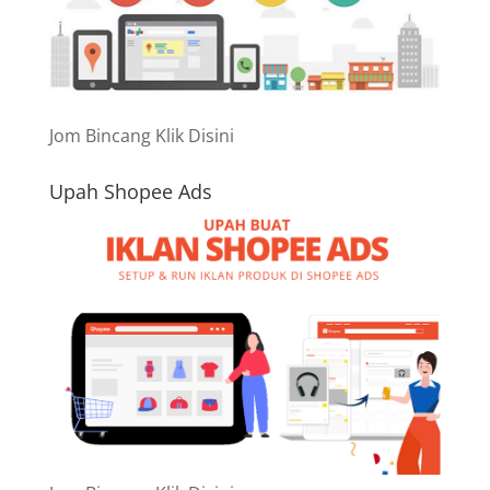
Jom Bincang Klik Disini
Upah Shopee Ads