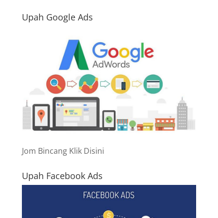
Upah Google Ads
Jom Bincang Klik Disini
Upah Facebook Ads