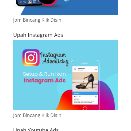
Jom Bincang Klik Disini
Upah Instagram Ads
Jom Bincang Klik Disini
Upah Youtube Ads