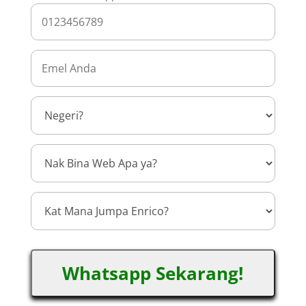
Whatsapp Sekarang!