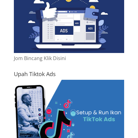
Jom Bincang Klik Disini
Upah Tiktok Ads