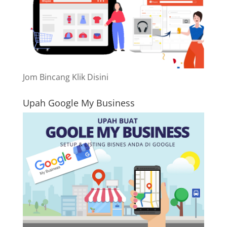
Jom Bincang Klik Disini
Upah Google My Business