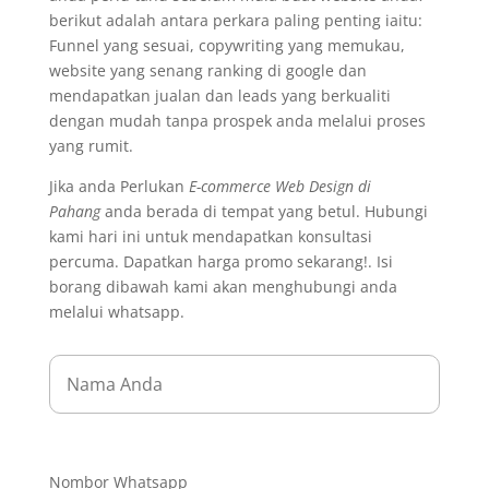
berikut adalah antara perkara paling penting iaitu:
Funnel yang sesuai, copywriting yang memukau,
website yang senang ranking di google dan
mendapatkan jualan dan leads yang berkualiti
dengan mudah tanpa prospek anda melalui proses
yang rumit.
Jika anda Perlukan
E-commerce Web Design di
Pahang
anda berada di tempat yang betul. Hubungi
kami hari ini untuk mendapatkan konsultasi
percuma. Dapatkan harga promo sekarang!. Isi
borang dibawah kami akan menghubungi anda
melalui whatsapp.
Nombor Whatsapp