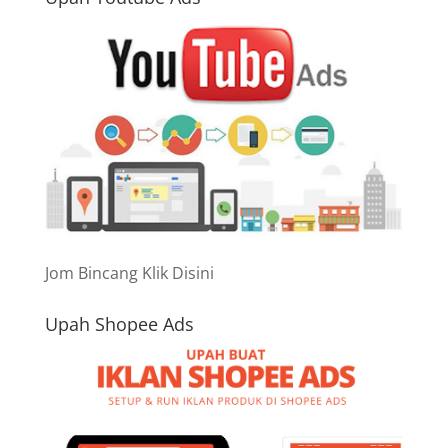
Jom Bincang Klik Disini
Upah Shopee Ads