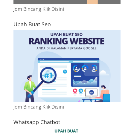
Jom Bincang Klik Disini
Upah Buat Seo
Jom Bincang Klik Disini
Whatsapp Chatbot