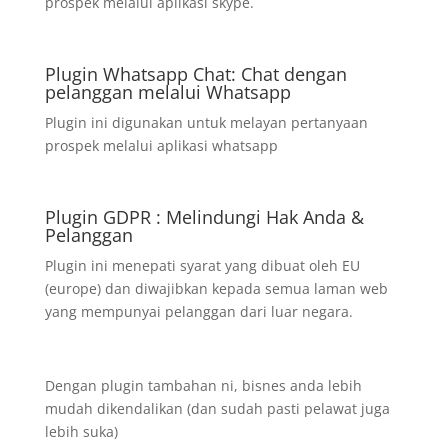
prospek melalui aplikasi skype.
Plugin Whatsapp Chat: Chat dengan
pelanggan melalui Whatsapp
Plugin ini digunakan untuk melayan pertanyaan
prospek melalui aplikasi whatsapp
Plugin GDPR : Melindungi Hak Anda &
Pelanggan
Plugin ini menepati syarat yang dibuat oleh EU
(europe) dan diwajibkan kepada semua laman web
yang mempunyai pelanggan dari luar negara.
Dengan plugin tambahan ni, bisnes anda lebih
mudah dikendalikan (dan sudah pasti pelawat juga
lebih suka)