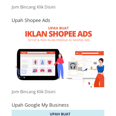
Jom Bincang Klik Disini
Upah Shopee Ads
Jom Bincang Klik Disini
Upah Google My Business