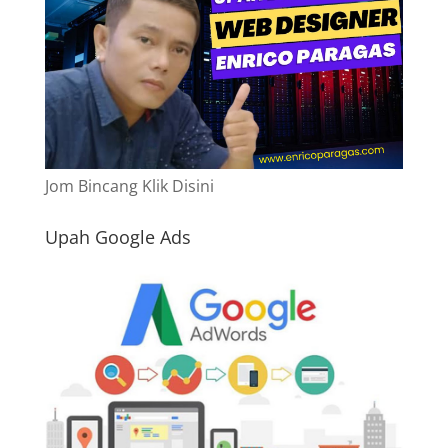
Jom Bincang Klik Disini
Upah Google Ads