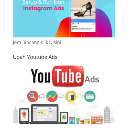
Jom Bincang Klik Disini
Upah Youtube Ads