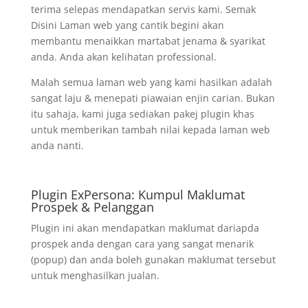
terima selepas mendapatkan servis kami. Semak
Disini Laman web yang cantik begini akan
membantu menaikkan martabat jenama & syarikat
anda. Anda akan kelihatan professional.
Malah semua laman web yang kami hasilkan adalah
sangat laju & menepati piawaian enjin carian. Bukan
itu sahaja, kami juga sediakan pakej plugin khas
untuk memberikan tambah nilai kepada laman web
anda nanti.
Plugin ExPersona: Kumpul Maklumat
Prospek & Pelanggan
Plugin ini akan mendapatkan maklumat dariapda
prospek anda dengan cara yang sangat menarik
(popup) dan anda boleh gunakan maklumat tersebut
untuk menghasilkan jualan.