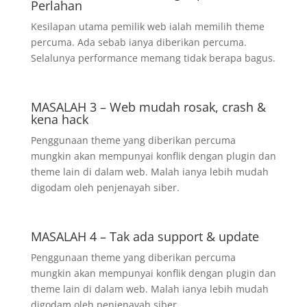
Perlahan
Kesilapan utama pemilik web ialah memilih theme
percuma. Ada sebab ianya diberikan percuma.
Selalunya performance memang tidak berapa bagus.
MASALAH 3 – Web mudah rosak, crash &
kena hack
Penggunaan theme yang diberikan percuma
mungkin akan mempunyai konflik dengan plugin dan
theme lain di dalam web. Malah ianya lebih mudah
digodam oleh penjenayah siber.
MASALAH 4 – Tak ada support & update
Penggunaan theme yang diberikan percuma
mungkin akan mempunyai konflik dengan plugin dan
theme lain di dalam web. Malah ianya lebih mudah
digodam oleh penjenayah siber.