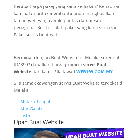
Berapa harga pakej yang kami sediakan? Kehadiran
kami ialah untuk membantu anda menghasilkan
laman web yang cantik, pantas dan mesra
pengguna. Berikut ialah pakej yang kami sediakan…
Pakej servis buat web.
Berminat dengan Buat Website di Melaka serendah
RM399? dapatkan harga promosi
servis Buat
Website
dari kami. Sila lawati
WEB399.COM.MY
Sila semak cawangan servis Buat Website terdekat di
Melaka
–
Melaka Tengah
–
Alor Gajah
–
Jasin
Upah Buat Website