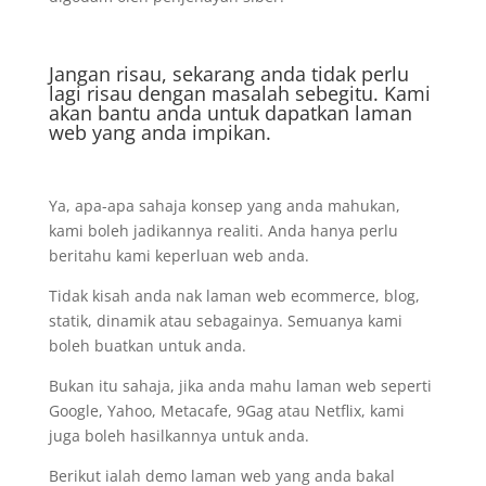
Jangan risau, sekarang anda tidak perlu
lagi risau dengan masalah sebegitu. Kami
akan bantu anda untuk dapatkan laman
web yang anda impikan.
Ya, apa-apa sahaja konsep yang anda mahukan,
kami boleh jadikannya realiti. Anda hanya perlu
beritahu kami keperluan web anda.
Tidak kisah anda nak laman web ecommerce, blog,
statik, dinamik atau sebagainya. Semuanya kami
boleh buatkan untuk anda.
Bukan itu sahaja, jika anda mahu laman web seperti
Google, Yahoo, Metacafe, 9Gag atau Netflix, kami
juga boleh hasilkannya untuk anda.
Berikut ialah demo laman web yang anda bakal