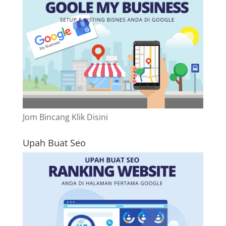
Jom Bincang Klik Disini
Upah Buat Seo