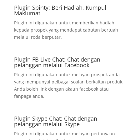
Plugin Spinty: Beri Hadiah, Kumpul
Maklumat
Plugin ini digunakan untuk memberikan hadiah
kepada prospek yang mendapat cabutan bertuah
melalui roda berputar.
Plugin FB Live Chat: Chat dengan
pelanggan melalui Facebook
Plugin ini digunakan untuk melayan prospek anda
yang mempunyai pelbagai soalan berkaitan produk.
Anda boleh link dengan akaun facebook atau
fanpage anda.
Plugin Skype Chat: Chat dengan
pelanggan melalui Skype
Plugin ini digunakan untuk melayan pertanyaan