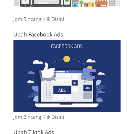
Jom Bincang Klik Disini
Upah Facebook Ads
Jom Bincang Klik Disini
Upah Tiktok Ads