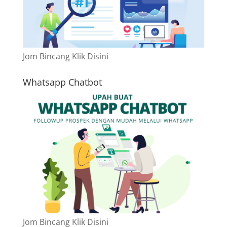
Jom Bincang Klik Disini
Whatsapp Chatbot
Jom Bincang Klik Disini