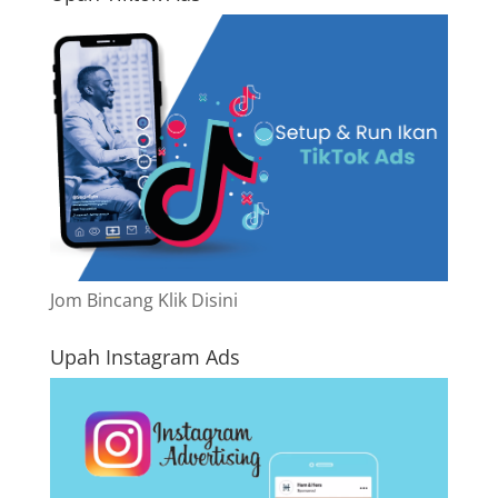
Jom Bincang Klik Disini
Upah Instagram Ads