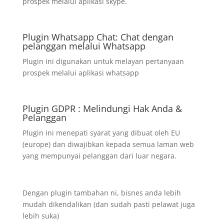
prospek melalui aplikasi skype.
Plugin Whatsapp Chat: Chat dengan
pelanggan melalui Whatsapp
Plugin ini digunakan untuk melayan pertanyaan
prospek melalui aplikasi whatsapp
Plugin GDPR : Melindungi Hak Anda &
Pelanggan
Plugin ini menepati syarat yang dibuat oleh EU
(europe) dan diwajibkan kepada semua laman web
yang mempunyai pelanggan dari luar negara.
Dengan plugin tambahan ni, bisnes anda lebih
mudah dikendalikan (dan sudah pasti pelawat juga
lebih suka)