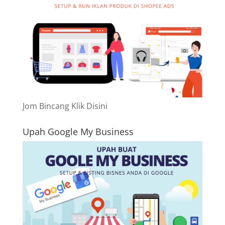
Jom Bincang Klik Disini
Upah Google My Business