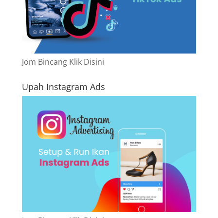
Jom Bincang Klik Disini
Upah Instagram Ads