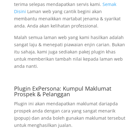
terima selepas mendapatkan servis kami.
Semak
Disini
Laman web yang cantik begini akan
membantu menaikkan martabat jenama & syarikat
anda. Anda akan kelihatan professional.
Malah semua laman web yang kami hasilkan adalah
sangat laju & menepati piawaian enjin carian. Bukan
itu sahaja, kami juga sediakan pakej plugin khas
untuk memberikan tambah nilai kepada laman web
anda nanti.
Plugin ExPersona: Kumpul Maklumat
Prospek & Pelanggan
Plugin ini akan mendapatkan maklumat dariapda
prospek anda dengan cara yang sangat menarik
(popup) dan anda boleh gunakan maklumat tersebut
untuk menghasilkan jualan.