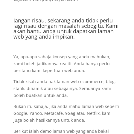
Jangan risau, sekarang anda tidak perlu
lagi risau dengan masalah sebegitu. Kami
akan bantu anda untuk dapatkan laman
web yang anda impikan.
Ya, apa-apa sahaja konsep yang anda mahukan,
kami boleh jadikannya realiti. Anda hanya perlu
beritahu kami keperluan web anda.
Tidak kisah anda nak laman web ecommerce, blog,
statik, dinamik atau sebagainya. Semuanya kami
boleh buatkan untuk anda.
Bukan itu sahaja, jika anda mahu laman web seperti
Google, Yahoo, Metacafe, 9Gag atau Netflix, kami
juga boleh hasilkannya untuk anda.
Berikut ialah demo laman web yang anda bakal