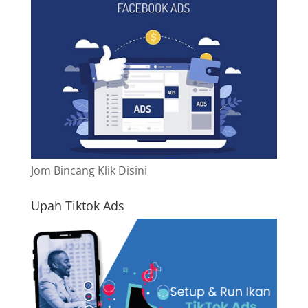
Jom Bincang Klik Disini
Upah Tiktok Ads