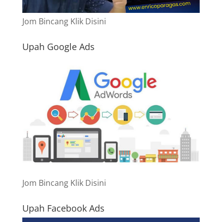
Jom Bincang Klik Disini
Upah Google Ads
Jom Bincang Klik Disini
Upah Facebook Ads