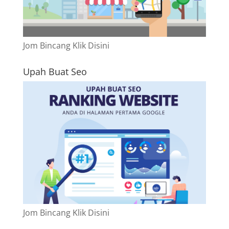
Jom Bincang Klik Disini
Upah Buat Seo
Jom Bincang Klik Disini