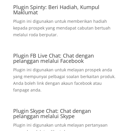
Plugin Spinty: Beri Hadiah, Kumpul
Maklumat
Plugin ini digunakan untuk memberikan hadiah
kepada prospek yang mendapat cabutan bertuah
melalui roda berputar.
Plugin FB Live Chat: Chat dengan
pelanggan melalui Facebook
Plugin ini digunakan untuk melayan prospek anda
yang mempunyai pelbagai soalan berkaitan produk.
Anda boleh link dengan akaun facebook atau
fanpage anda.
Plugin Skype Chat: Chat dengan
pelanggan melalui Skype
Plugin ini digunakan untuk melayan pertanyaan