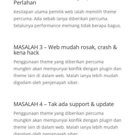
Perlahan
Kesilapan utama pemilik web ialah memilih theme
percuma. Ada sebab ianya diberikan percuma.
Selalunya performance memang tidak berapa bagus.
MASALAH 3 – Web mudah rosak, crash &
kena hack
Penggunaan theme yang diberikan percuma
mungkin akan mempunyai konflik dengan plugin dan
theme lain di dalam web. Malah ianya lebih mudah
digodam oleh penjenayah siber.
MASALAH 4 – Tak ada support & update
Penggunaan theme yang diberikan percuma
mungkin akan mempunyai konflik dengan plugin dan
theme lain di dalam web. Malah ianya lebih mudah
digodam oleh penjenayah siber.