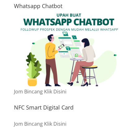
Whatsapp Chatbot
Jom Bincang Klik Disini
NFC Smart Digital Card
Jom Bincang Klik Disini