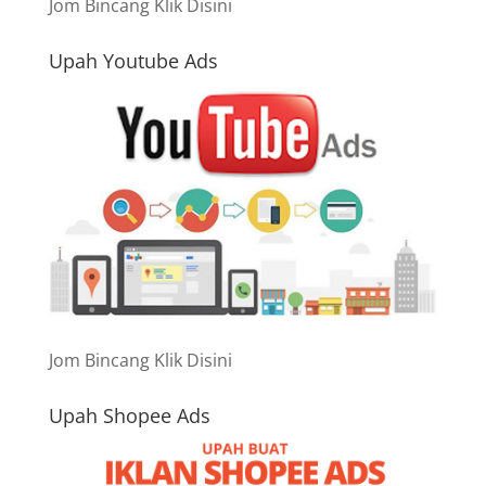
Jom Bincang Klik Disini
Upah Youtube Ads
Jom Bincang Klik Disini
Upah Shopee Ads