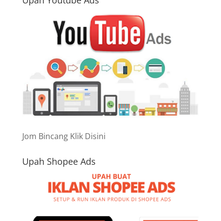
Upah Youtube Ads
Jom Bincang Klik Disini
Upah Shopee Ads