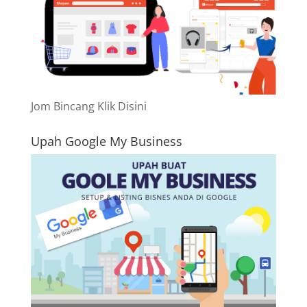
Jom Bincang Klik Disini
Upah Google My Business