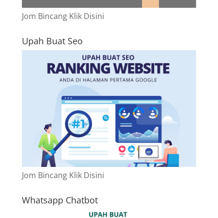
Jom Bincang Klik Disini
Upah Buat Seo
Jom Bincang Klik Disini
Whatsapp Chatbot