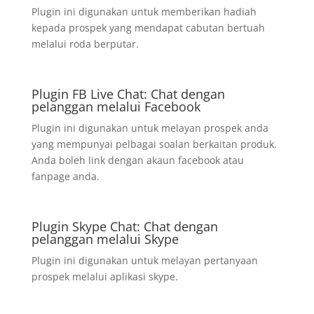
Plugin ini digunakan untuk memberikan hadiah
kepada prospek yang mendapat cabutan bertuah
melalui roda berputar.
Plugin FB Live Chat: Chat dengan
pelanggan melalui Facebook
Plugin ini digunakan untuk melayan prospek anda
yang mempunyai pelbagai soalan berkaitan produk.
Anda boleh link dengan akaun facebook atau
fanpage anda.
Plugin Skype Chat: Chat dengan
pelanggan melalui Skype
Plugin ini digunakan untuk melayan pertanyaan
prospek melalui aplikasi skype.