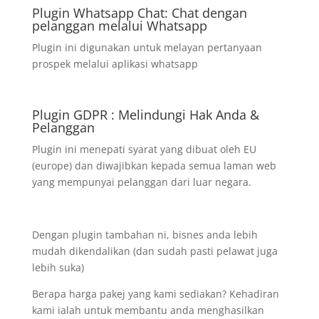
Plugin Whatsapp Chat: Chat dengan
pelanggan melalui Whatsapp
Plugin ini digunakan untuk melayan pertanyaan
prospek melalui aplikasi whatsapp
Plugin GDPR : Melindungi Hak Anda &
Pelanggan
Plugin ini menepati syarat yang dibuat oleh EU
(europe) dan diwajibkan kepada semua laman web
yang mempunyai pelanggan dari luar negara.
Dengan plugin tambahan ni, bisnes anda lebih
mudah dikendalikan (dan sudah pasti pelawat juga
lebih suka)
Berapa harga pakej yang kami sediakan? Kehadiran
kami ialah untuk membantu anda menghasilkan