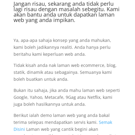
Jangan risau, sekarang anda tidak perlu
lagi risau dengan masalah sebegitu. Kami
akan bantu anda untuk dapatkan laman
web yang anda impikan.
Ya, apa-apa sahaja konsep yang anda mahukan,
kami boleh jadikannya realiti. Anda hanya perlu
beritahu kami keperluan web anda.
Tidak kisah anda nak laman web ecommerce, blog,
statik, dinamik atau sebagainya. Semuanya kami
boleh buatkan untuk anda.
Bukan itu sahaja, jika anda mahu laman web seperti
Google, Yahoo, Metacafe, 9Gag atau Netflix, kami
juga boleh hasilkannya untuk anda.
Berikut ialah demo laman web yang anda bakal
terima selepas mendapatkan servis kami.
Semak
Disini
Laman web yang cantik begini akan