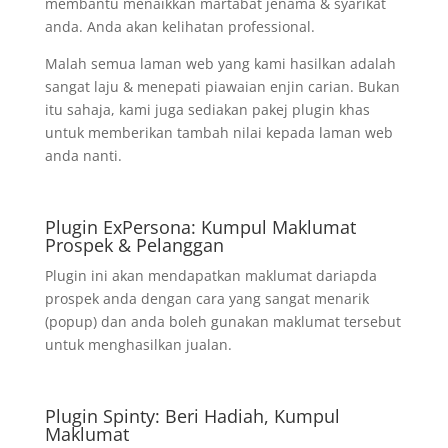
membantu menaikkan martabat jenama & syarikat
anda. Anda akan kelihatan professional.
Malah semua laman web yang kami hasilkan adalah
sangat laju & menepati piawaian enjin carian. Bukan
itu sahaja, kami juga sediakan pakej plugin khas
untuk memberikan tambah nilai kepada laman web
anda nanti.
Plugin ExPersona: Kumpul Maklumat
Prospek & Pelanggan
Plugin ini akan mendapatkan maklumat dariapda
prospek anda dengan cara yang sangat menarik
(popup) dan anda boleh gunakan maklumat tersebut
untuk menghasilkan jualan.
Plugin Spinty: Beri Hadiah, Kumpul
Maklumat