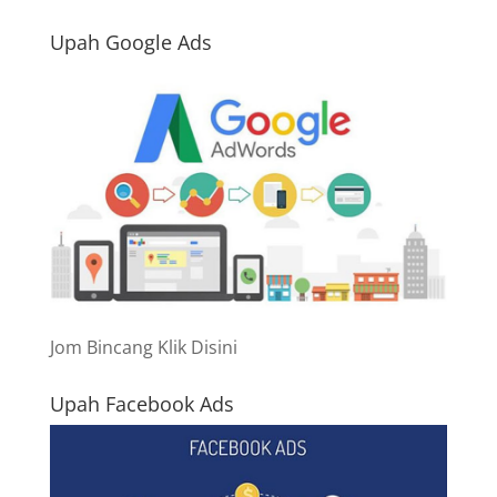
Upah Google Ads
Jom Bincang Klik Disini
Upah Facebook Ads