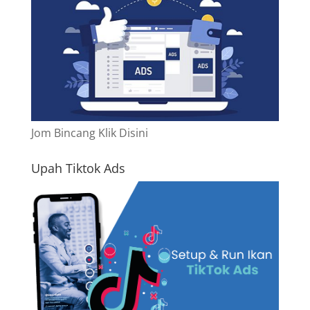
Jom Bincang Klik Disini
Upah Tiktok Ads