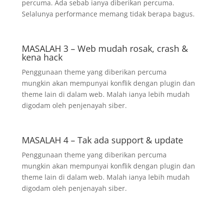
percuma. Ada sebab ianya diberikan percuma.
Selalunya performance memang tidak berapa bagus.
MASALAH 3 – Web mudah rosak, crash &
kena hack
Penggunaan theme yang diberikan percuma
mungkin akan mempunyai konflik dengan plugin dan
theme lain di dalam web. Malah ianya lebih mudah
digodam oleh penjenayah siber.
MASALAH 4 – Tak ada support & update
Penggunaan theme yang diberikan percuma
mungkin akan mempunyai konflik dengan plugin dan
theme lain di dalam web. Malah ianya lebih mudah
digodam oleh penjenayah siber.