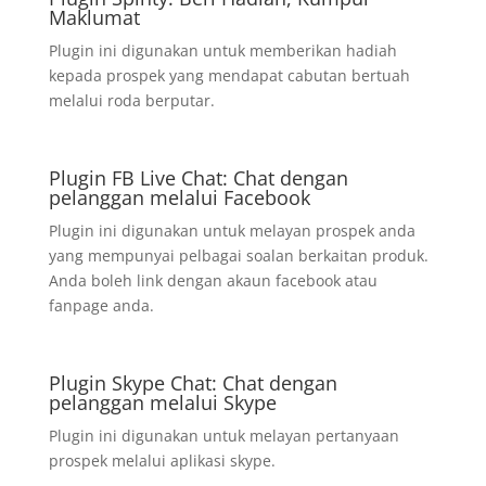
Maklumat
Plugin ini digunakan untuk memberikan hadiah
kepada prospek yang mendapat cabutan bertuah
melalui roda berputar.
Plugin FB Live Chat: Chat dengan
pelanggan melalui Facebook
Plugin ini digunakan untuk melayan prospek anda
yang mempunyai pelbagai soalan berkaitan produk.
Anda boleh link dengan akaun facebook atau
fanpage anda.
Plugin Skype Chat: Chat dengan
pelanggan melalui Skype
Plugin ini digunakan untuk melayan pertanyaan
prospek melalui aplikasi skype.