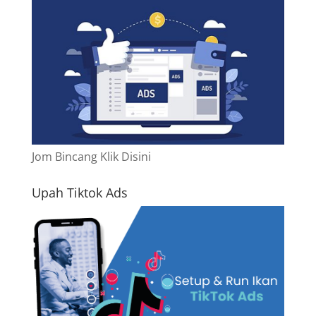
Jom Bincang Klik Disini
Upah Tiktok Ads