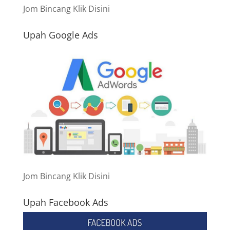
Jom Bincang Klik Disini
Upah Google Ads
Jom Bincang Klik Disini
Upah Facebook Ads