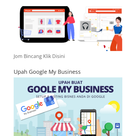
Jom Bincang Klik Disini
Upah Google My Business