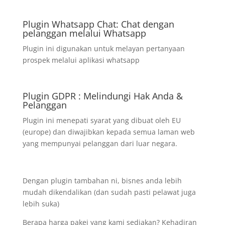
Plugin Whatsapp Chat: Chat dengan
pelanggan melalui Whatsapp
Plugin ini digunakan untuk melayan pertanyaan
prospek melalui aplikasi whatsapp
Plugin GDPR : Melindungi Hak Anda &
Pelanggan
Plugin ini menepati syarat yang dibuat oleh EU
(europe) dan diwajibkan kepada semua laman web
yang mempunyai pelanggan dari luar negara.
Dengan plugin tambahan ni, bisnes anda lebih
mudah dikendalikan (dan sudah pasti pelawat juga
lebih suka)
Berapa harga pakej yang kami sediakan? Kehadiran