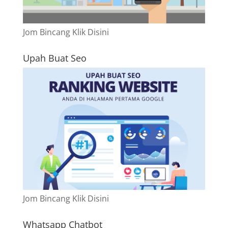
Jom Bincang Klik Disini
Upah Buat Seo
Jom Bincang Klik Disini
Whatsapp Chatbot