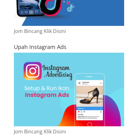
Jom Bincang Klik Disini
Upah Instagram Ads
Jom Bincang Klik Disini