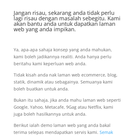
Jangan risau, sekarang anda tidak perlu
lagi risau dengan masalah sebegitu. Kami
akan bantu anda untuk dapatkan laman
web yang anda impikan.
Ya, apa-apa sahaja konsep yang anda mahukan,
kami boleh jadikannya realiti. Anda hanya perlu
beritahu kami keperluan web anda.
Tidak kisah anda nak laman web ecommerce, blog,
statik, dinamik atau sebagainya. Semuanya kami
boleh buatkan untuk anda.
Bukan itu sahaja, jika anda mahu laman web seperti
Google, Yahoo, Metacafe, 9Gag atau Netflix, kami
juga boleh hasilkannya untuk anda.
Berikut ialah demo laman web yang anda bakal
terima selepas mendapatkan servis kami.
Semak