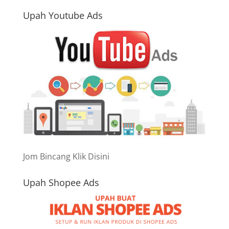
Upah Youtube Ads
Jom Bincang Klik Disini
Upah Shopee Ads