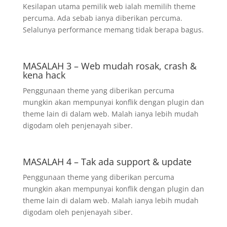
Kesilapan utama pemilik web ialah memilih theme
percuma. Ada sebab ianya diberikan percuma.
Selalunya performance memang tidak berapa bagus.
MASALAH 3 – Web mudah rosak, crash &
kena hack
Penggunaan theme yang diberikan percuma
mungkin akan mempunyai konflik dengan plugin dan
theme lain di dalam web. Malah ianya lebih mudah
digodam oleh penjenayah siber.
MASALAH 4 – Tak ada support & update
Penggunaan theme yang diberikan percuma
mungkin akan mempunyai konflik dengan plugin dan
theme lain di dalam web. Malah ianya lebih mudah
digodam oleh penjenayah siber.