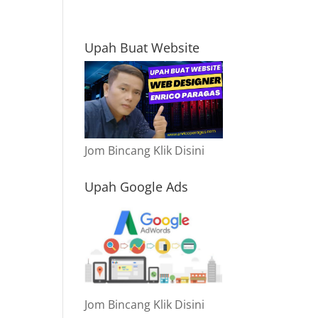
Upah Buat Website
Jom Bincang Klik Disini
Upah Google Ads
Jom Bincang Klik Disini