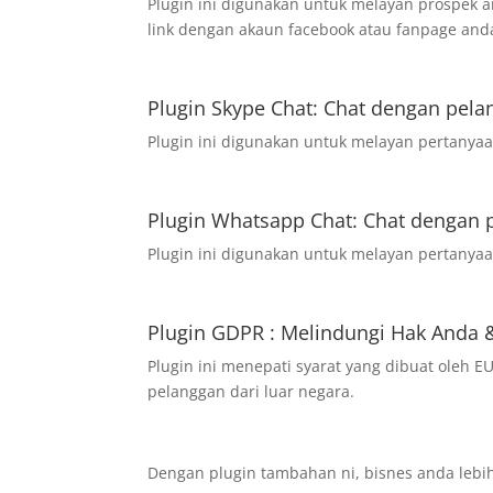
Plugin ini digunakan untuk melayan prospek 
link dengan akaun facebook atau fanpage and
Plugin Skype Chat: Chat dengan pela
Plugin ini digunakan untuk melayan pertanyaan
Plugin Whatsapp Chat: Chat dengan 
Plugin ini digunakan untuk melayan pertanyaa
Plugin GDPR : Melindungi Hak Anda 
Plugin ini menepati syarat yang dibuat oleh
pelanggan dari luar negara.
Dengan plugin tambahan ni, bisnes anda lebih