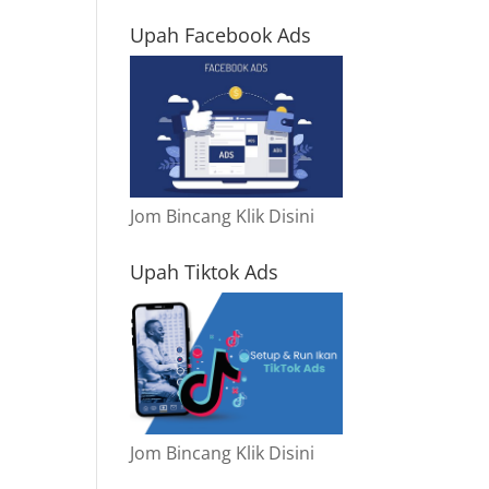
Upah Facebook Ads
Jom Bincang Klik Disini
Upah Tiktok Ads
Jom Bincang Klik Disini