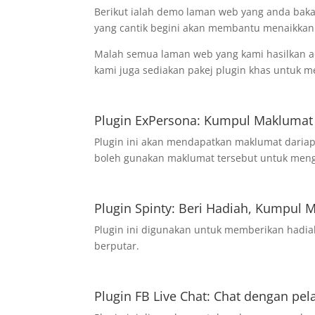
Berikut ialah demo laman web yang anda baka
yang cantik begini akan membantu menaikkan 
Malah semua laman web yang kami hasilkan ada
kami juga sediakan pakej plugin khas untuk 
Plugin ExPersona: Kumpul Maklumat
Plugin ini akan mendapatkan maklumat daria
boleh gunakan maklumat tersebut untuk meng
Plugin Spinty: Beri Hadiah, Kumpul 
Plugin ini digunakan untuk memberikan hadi
berputar.
Plugin FB Live Chat: Chat dengan pe