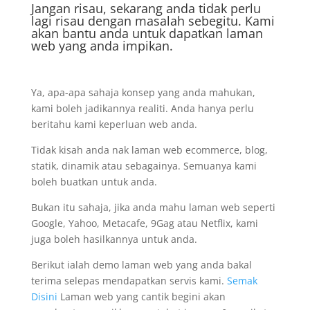
Jangan risau, sekarang anda tidak perlu
lagi risau dengan masalah sebegitu. Kami
akan bantu anda untuk dapatkan laman
web yang anda impikan.
Ya, apa-apa sahaja konsep yang anda mahukan,
kami boleh jadikannya realiti. Anda hanya perlu
beritahu kami keperluan web anda.
Tidak kisah anda nak laman web ecommerce, blog,
statik, dinamik atau sebagainya. Semuanya kami
boleh buatkan untuk anda.
Bukan itu sahaja, jika anda mahu laman web seperti
Google, Yahoo, Metacafe, 9Gag atau Netflix, kami
juga boleh hasilkannya untuk anda.
Berikut ialah demo laman web yang anda bakal
terima selepas mendapatkan servis kami.
Semak
Disini
Laman web yang cantik begini akan