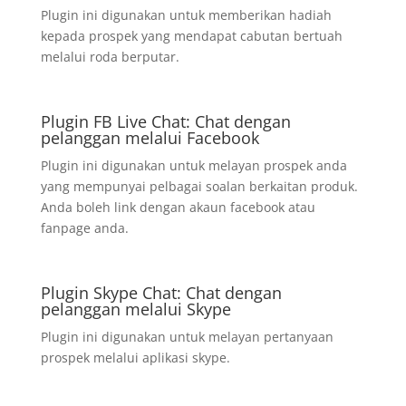
Plugin ini digunakan untuk memberikan hadiah
kepada prospek yang mendapat cabutan bertuah
melalui roda berputar.
Plugin FB Live Chat: Chat dengan
pelanggan melalui Facebook
Plugin ini digunakan untuk melayan prospek anda
yang mempunyai pelbagai soalan berkaitan produk.
Anda boleh link dengan akaun facebook atau
fanpage anda.
Plugin Skype Chat: Chat dengan
pelanggan melalui Skype
Plugin ini digunakan untuk melayan pertanyaan
prospek melalui aplikasi skype.