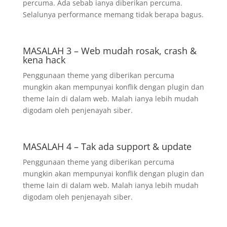
percuma. Ada sebab ianya diberikan percuma.
Selalunya performance memang tidak berapa bagus.
MASALAH 3 – Web mudah rosak, crash &
kena hack
Penggunaan theme yang diberikan percuma
mungkin akan mempunyai konflik dengan plugin dan
theme lain di dalam web. Malah ianya lebih mudah
digodam oleh penjenayah siber.
MASALAH 4 – Tak ada support & update
Penggunaan theme yang diberikan percuma
mungkin akan mempunyai konflik dengan plugin dan
theme lain di dalam web. Malah ianya lebih mudah
digodam oleh penjenayah siber.