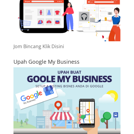
Jom Bincang Klik Disini
Upah Google My Business