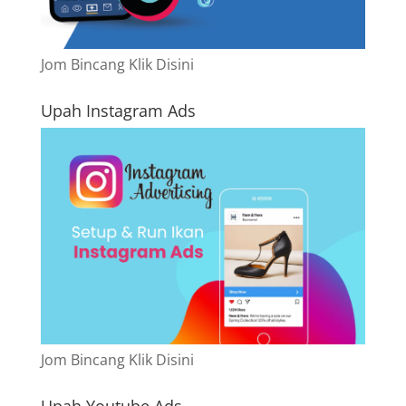
Jom Bincang Klik Disini
Upah Instagram Ads
Jom Bincang Klik Disini