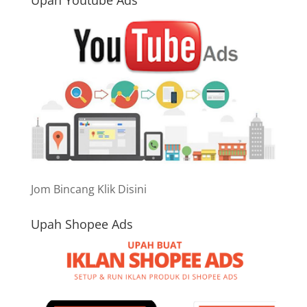
Upah Youtube Ads
Jom Bincang Klik Disini
Upah Shopee Ads