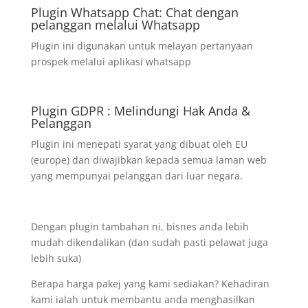
Plugin Whatsapp Chat: Chat dengan
pelanggan melalui Whatsapp
Plugin ini digunakan untuk melayan pertanyaan
prospek melalui aplikasi whatsapp
Plugin GDPR : Melindungi Hak Anda &
Pelanggan
Plugin ini menepati syarat yang dibuat oleh EU
(europe) dan diwajibkan kepada semua laman web
yang mempunyai pelanggan dari luar negara.
Dengan plugin tambahan ni, bisnes anda lebih
mudah dikendalikan (dan sudah pasti pelawat juga
lebih suka)
Berapa harga pakej yang kami sediakan? Kehadiran
kami ialah untuk membantu anda menghasilkan