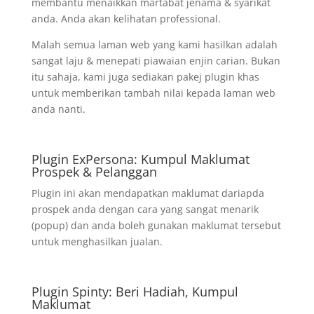
membantu menaikkan martabat jenama & syarikat
anda. Anda akan kelihatan professional.
Malah semua laman web yang kami hasilkan adalah
sangat laju & menepati piawaian enjin carian. Bukan
itu sahaja, kami juga sediakan pakej plugin khas
untuk memberikan tambah nilai kepada laman web
anda nanti.
Plugin ExPersona: Kumpul Maklumat
Prospek & Pelanggan
Plugin ini akan mendapatkan maklumat dariapda
prospek anda dengan cara yang sangat menarik
(popup) dan anda boleh gunakan maklumat tersebut
untuk menghasilkan jualan.
Plugin Spinty: Beri Hadiah, Kumpul
Maklumat