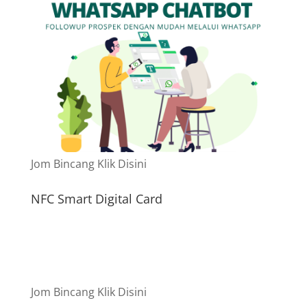
Jom Bincang Klik Disini
NFC Smart Digital Card
Jom Bincang Klik Disini