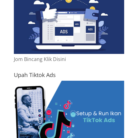
Jom Bincang Klik Disini
Upah Tiktok Ads