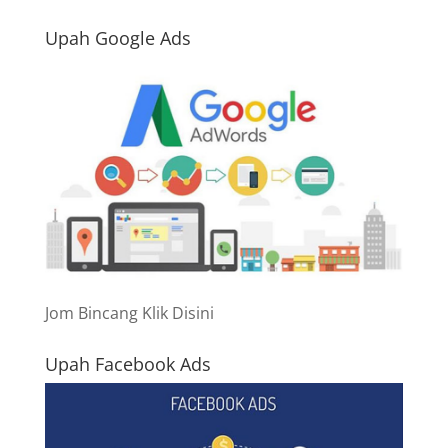
Upah Google Ads
Jom Bincang Klik Disini
Upah Facebook Ads