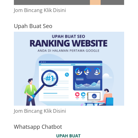
Jom Bincang Klik Disini
Upah Buat Seo
Jom Bincang Klik Disini
Whatsapp Chatbot