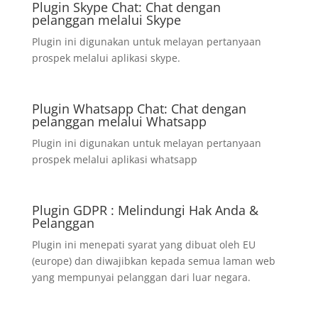
Plugin Skype Chat: Chat dengan
pelanggan melalui Skype
Plugin ini digunakan untuk melayan pertanyaan
prospek melalui aplikasi skype.
Plugin Whatsapp Chat: Chat dengan
pelanggan melalui Whatsapp
Plugin ini digunakan untuk melayan pertanyaan
prospek melalui aplikasi whatsapp
Plugin GDPR : Melindungi Hak Anda &
Pelanggan
Plugin ini menepati syarat yang dibuat oleh EU
(europe) dan diwajibkan kepada semua laman web
yang mempunyai pelanggan dari luar negara.