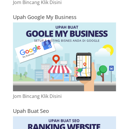
Jom Bincang Klik Disini
Upah Google My Business
Jom Bincang Klik Disini
Upah Buat Seo