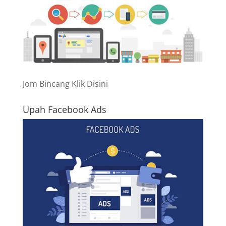
Jom Bincang Klik Disini
Upah Facebook Ads