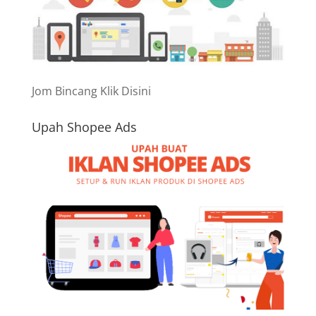
Jom Bincang Klik Disini
Upah Shopee Ads