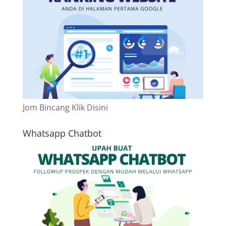
Jom Bincang Klik Disini
Whatsapp Chatbot