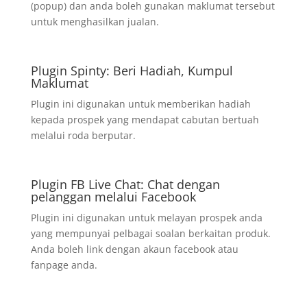
(popup) dan anda boleh gunakan maklumat tersebut
untuk menghasilkan jualan.
Plugin Spinty: Beri Hadiah, Kumpul
Maklumat
Plugin ini digunakan untuk memberikan hadiah
kepada prospek yang mendapat cabutan bertuah
melalui roda berputar.
Plugin FB Live Chat: Chat dengan
pelanggan melalui Facebook
Plugin ini digunakan untuk melayan prospek anda
yang mempunyai pelbagai soalan berkaitan produk.
Anda boleh link dengan akaun facebook atau
fanpage anda.