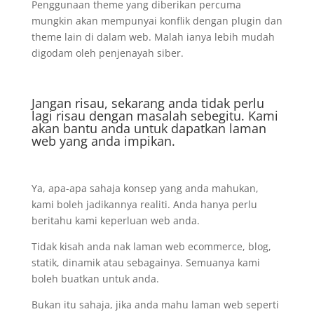
Penggunaan theme yang diberikan percuma
mungkin akan mempunyai konflik dengan plugin dan
theme lain di dalam web. Malah ianya lebih mudah
digodam oleh penjenayah siber.
Jangan risau, sekarang anda tidak perlu
lagi risau dengan masalah sebegitu. Kami
akan bantu anda untuk dapatkan laman
web yang anda impikan.
Ya, apa-apa sahaja konsep yang anda mahukan,
kami boleh jadikannya realiti. Anda hanya perlu
beritahu kami keperluan web anda.
Tidak kisah anda nak laman web ecommerce, blog,
statik, dinamik atau sebagainya. Semuanya kami
boleh buatkan untuk anda.
Bukan itu sahaja, jika anda mahu laman web seperti