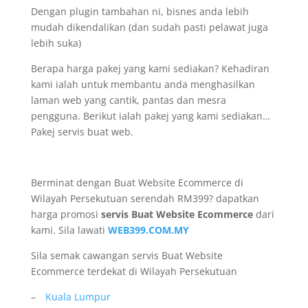
Dengan plugin tambahan ni, bisnes anda lebih
mudah dikendalikan (dan sudah pasti pelawat juga
lebih suka)
Berapa harga pakej yang kami sediakan? Kehadiran
kami ialah untuk membantu anda menghasilkan
laman web yang cantik, pantas dan mesra
pengguna. Berikut ialah pakej yang kami sediakan…
Pakej servis buat web.
Berminat dengan Buat Website Ecommerce di
Wilayah Persekutuan serendah RM399? dapatkan
harga promosi
servis Buat Website Ecommerce
dari
kami. Sila lawati
WEB399.COM.MY
Sila semak cawangan servis Buat Website
Ecommerce terdekat di Wilayah Persekutuan
–
Kuala Lumpur