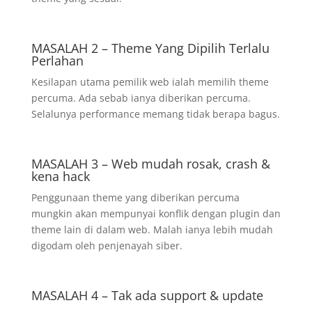
MASALAH 2 – Theme Yang Dipilih Terlalu
Perlahan
Kesilapan utama pemilik web ialah memilih theme
percuma. Ada sebab ianya diberikan percuma.
Selalunya performance memang tidak berapa bagus.
MASALAH 3 – Web mudah rosak, crash &
kena hack
Penggunaan theme yang diberikan percuma
mungkin akan mempunyai konflik dengan plugin dan
theme lain di dalam web. Malah ianya lebih mudah
digodam oleh penjenayah siber.
MASALAH 4 – Tak ada support & update