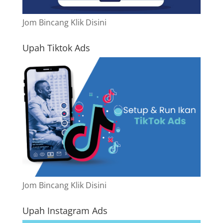
Jom Bincang Klik Disini
Upah Tiktok Ads
Jom Bincang Klik Disini
Upah Instagram Ads