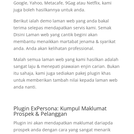
Google, Yahoo, Metacafe, 9Gag atau Netflix, kami
juga boleh hasilkannya untuk anda.
Berikut ialah demo laman web yang anda bakal
terima selepas mendapatkan servis kami. Semak
Disini Laman web yang cantik begini akan
membantu menaikkan martabat jenama & syarikat
anda. Anda akan kelihatan professional.
Malah semua laman web yang kami hasilkan adalah
sangat laju & menepati piawaian enjin carian. Bukan
itu sahaja, kami juga sediakan pakej plugin khas
untuk memberikan tambah nilai kepada laman web
anda nanti.
Plugin ExPersona: Kumpul Maklumat
Prospek & Pelanggan
Plugin ini akan mendapatkan maklumat dariapda
prospek anda dengan cara yang sangat menarik