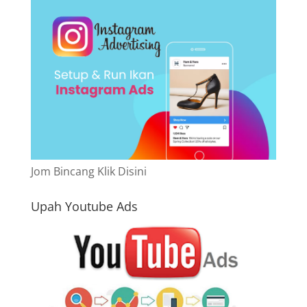
Jom Bincang Klik Disini
Upah Youtube Ads