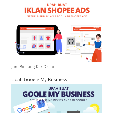
Jom Bincang Klik Disini
Upah Google My Business