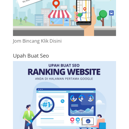
Jom Bincang Klik Disini
Upah Buat Seo