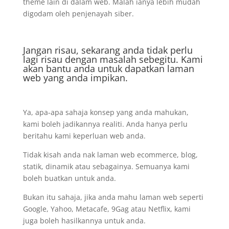
theme lain di dalam web. Malah ianya lebih mudah
digodam oleh penjenayah siber.
Jangan risau, sekarang anda tidak perlu
lagi risau dengan masalah sebegitu. Kami
akan bantu anda untuk dapatkan laman
web yang anda impikan.
Ya, apa-apa sahaja konsep yang anda mahukan,
kami boleh jadikannya realiti. Anda hanya perlu
beritahu kami keperluan web anda.
Tidak kisah anda nak laman web ecommerce, blog,
statik, dinamik atau sebagainya. Semuanya kami
boleh buatkan untuk anda.
Bukan itu sahaja, jika anda mahu laman web seperti
Google, Yahoo, Metacafe, 9Gag atau Netflix, kami
juga boleh hasilkannya untuk anda.