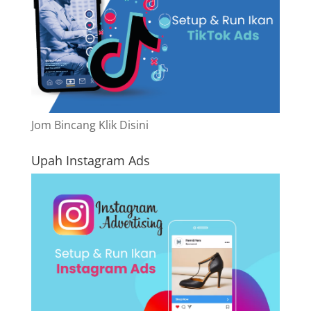
Jom Bincang Klik Disini
Upah Instagram Ads