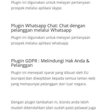
Plugin ini digunakan untuk melayan pertanyaan
prospek melalui aplikasi skype.
Plugin Whatsapp Chat: Chat dengan
pelanggan melalui Whatsapp
Plugin ini digunakan untuk melayan pertanyaan
prospek melalui aplikasi whatsapp
Plugin GDPR : Melindungi Hak Anda &
Pelanggan
Plugin ini menepati syarat yang dibuat oleh EU
(europe) dan diwajibkan kepada semua laman web
yang mempunyai pelanggan dari luar negara.
Dengan plugin tambahan ni, bisnes anda lebih
mudah dikendalikan (dan sudah pasti pelawat juga