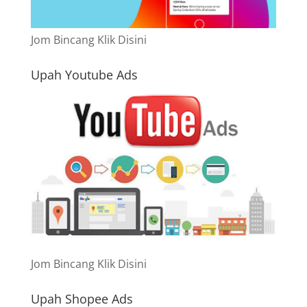
Jom Bincang Klik Disini
Upah Youtube Ads
Jom Bincang Klik Disini
Upah Shopee Ads