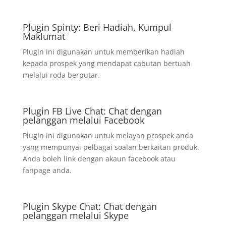
Plugin Spinty: Beri Hadiah, Kumpul
Maklumat
Plugin ini digunakan untuk memberikan hadiah
kepada prospek yang mendapat cabutan bertuah
melalui roda berputar.
Plugin FB Live Chat: Chat dengan
pelanggan melalui Facebook
Plugin ini digunakan untuk melayan prospek anda
yang mempunyai pelbagai soalan berkaitan produk.
Anda boleh link dengan akaun facebook atau
fanpage anda.
Plugin Skype Chat: Chat dengan
pelanggan melalui Skype