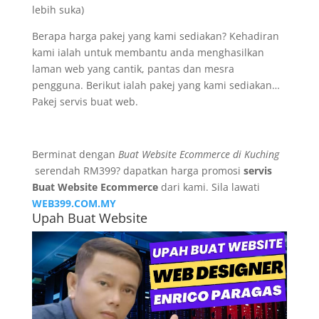
lebih suka)
Berapa harga pakej yang kami sediakan? Kehadiran
kami ialah untuk membantu anda menghasilkan
laman web yang cantik, pantas dan mesra
pengguna. Berikut ialah pakej yang kami sediakan…
Pakej servis buat web.
Berminat dengan
Buat Website Ecommerce di Kuching
serendah RM399? dapatkan harga promosi
servis
Buat Website Ecommerce
dari kami. Sila lawati
WEB399.COM.MY
Upah Buat Website