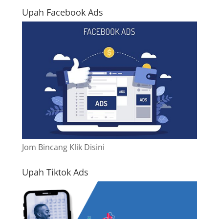
Upah Facebook Ads
Jom Bincang Klik Disini
Upah Tiktok Ads