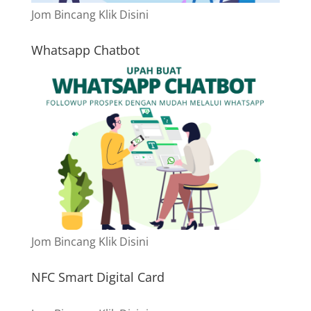
Jom Bincang Klik Disini
Whatsapp Chatbot
Jom Bincang Klik Disini
NFC Smart Digital Card