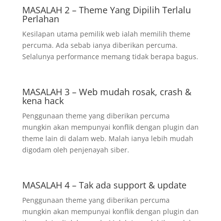
MASALAH 2 – Theme Yang Dipilih Terlalu
Perlahan
Kesilapan utama pemilik web ialah memilih theme
percuma. Ada sebab ianya diberikan percuma.
Selalunya performance memang tidak berapa bagus.
MASALAH 3 – Web mudah rosak, crash &
kena hack
Penggunaan theme yang diberikan percuma
mungkin akan mempunyai konflik dengan plugin dan
theme lain di dalam web. Malah ianya lebih mudah
digodam oleh penjenayah siber.
MASALAH 4 – Tak ada support & update
Penggunaan theme yang diberikan percuma
mungkin akan mempunyai konflik dengan plugin dan