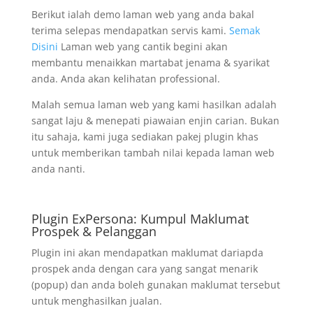
Berikut ialah demo laman web yang anda bakal
terima selepas mendapatkan servis kami.
Semak
Disini
Laman web yang cantik begini akan
membantu menaikkan martabat jenama & syarikat
anda. Anda akan kelihatan professional.
Malah semua laman web yang kami hasilkan adalah
sangat laju & menepati piawaian enjin carian. Bukan
itu sahaja, kami juga sediakan pakej plugin khas
untuk memberikan tambah nilai kepada laman web
anda nanti.
Plugin ExPersona: Kumpul Maklumat
Prospek & Pelanggan
Plugin ini akan mendapatkan maklumat dariapda
prospek anda dengan cara yang sangat menarik
(popup) dan anda boleh gunakan maklumat tersebut
untuk menghasilkan jualan.