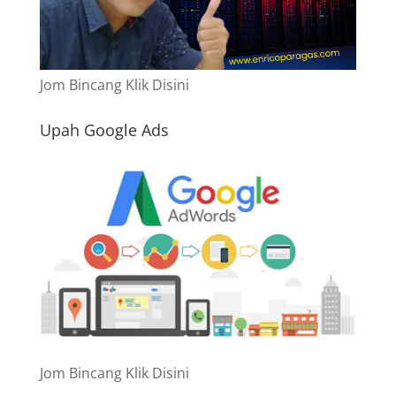
Jom Bincang Klik Disini
Upah Google Ads
Jom Bincang Klik Disini