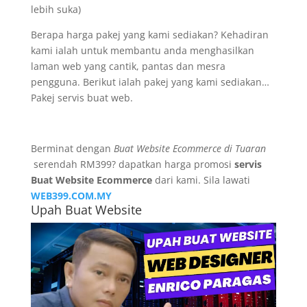
lebih suka)
Berapa harga pakej yang kami sediakan? Kehadiran
kami ialah untuk membantu anda menghasilkan
laman web yang cantik, pantas dan mesra
pengguna. Berikut ialah pakej yang kami sediakan…
Pakej servis buat web.
Berminat dengan
Buat Website Ecommerce di Tuaran
serendah RM399? dapatkan harga promosi
servis
Buat Website Ecommerce
dari kami. Sila lawati
WEB399.COM.MY
Upah Buat Website