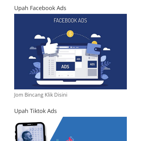
Upah Facebook Ads
Jom Bincang Klik Disini
Upah Tiktok Ads