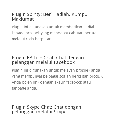
Plugin Spinty: Beri Hadiah, Kumpul
Maklumat
Plugin ini digunakan untuk memberikan hadiah
kepada prospek yang mendapat cabutan bertuah
melalui roda berputar.
Plugin FB Live Chat: Chat dengan
pelanggan melalui Facebook
Plugin ini digunakan untuk melayan prospek anda
yang mempunyai pelbagai soalan berkaitan produk.
Anda boleh link dengan akaun facebook atau
fanpage anda.
Plugin Skype Chat: Chat dengan
pelanggan melalui Skype