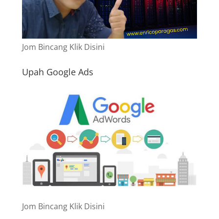
Jom Bincang Klik Disini
Upah Google Ads
Jom Bincang Klik Disini