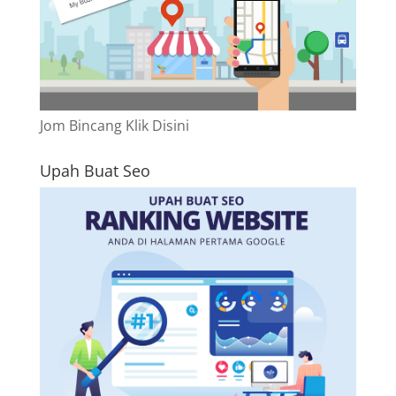
Jom Bincang Klik Disini
Upah Buat Seo