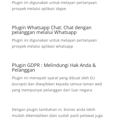
Plugin ini digunakan untuk melayan pertanyaan
prospek melalui aplikasi skype.
Plugin Whatsapp Chat: Chat dengan
pelanggan melalui Whatsapp
Plugin ini digunakan untuk melayan pertanyaan
prospek melalui aplikasi whatsapp
Plugin GDPR : Melindungi Hak Anda &
Pelanggan
Plugin ini menepati syarat yang dibuat oleh EU
(europe) dan diwajibkan kepada semua laman web
yang mempunyai pelanggan dari luar negara.
Dengan plugin tambahan ni, bisnes anda lebih
mudah dikendalikan (dan sudah pasti pelawat juga