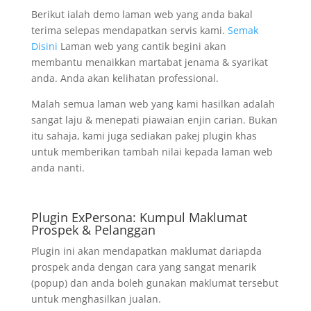
Berikut ialah demo laman web yang anda bakal
terima selepas mendapatkan servis kami.
Semak
Disini
Laman web yang cantik begini akan
membantu menaikkan martabat jenama & syarikat
anda. Anda akan kelihatan professional.
Malah semua laman web yang kami hasilkan adalah
sangat laju & menepati piawaian enjin carian. Bukan
itu sahaja, kami juga sediakan pakej plugin khas
untuk memberikan tambah nilai kepada laman web
anda nanti.
Plugin ExPersona: Kumpul Maklumat
Prospek & Pelanggan
Plugin ini akan mendapatkan maklumat dariapda
prospek anda dengan cara yang sangat menarik
(popup) dan anda boleh gunakan maklumat tersebut
untuk menghasilkan jualan.