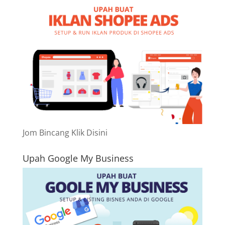
Jom Bincang Klik Disini
Upah Google My Business