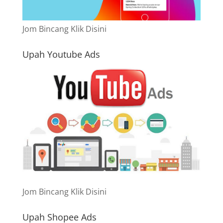
Jom Bincang Klik Disini
Upah Youtube Ads
Jom Bincang Klik Disini
Upah Shopee Ads