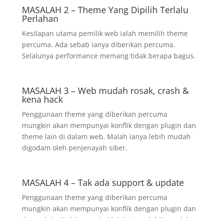
MASALAH 2 – Theme Yang Dipilih Terlalu
Perlahan
Kesilapan utama pemilik web ialah memilih theme
percuma. Ada sebab ianya diberikan percuma.
Selalunya performance memang tidak berapa bagus.
MASALAH 3 – Web mudah rosak, crash &
kena hack
Penggunaan theme yang diberikan percuma
mungkin akan mempunyai konflik dengan plugin dan
theme lain di dalam web. Malah ianya lebih mudah
digodam oleh penjenayah siber.
MASALAH 4 – Tak ada support & update
Penggunaan theme yang diberikan percuma
mungkin akan mempunyai konflik dengan plugin dan