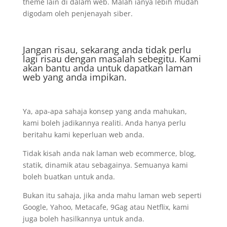
theme lain di dalam web. Malah ianya lebih mudah
digodam oleh penjenayah siber.
Jangan risau, sekarang anda tidak perlu
lagi risau dengan masalah sebegitu. Kami
akan bantu anda untuk dapatkan laman
web yang anda impikan.
Ya, apa-apa sahaja konsep yang anda mahukan,
kami boleh jadikannya realiti. Anda hanya perlu
beritahu kami keperluan web anda.
Tidak kisah anda nak laman web ecommerce, blog,
statik, dinamik atau sebagainya. Semuanya kami
boleh buatkan untuk anda.
Bukan itu sahaja, jika anda mahu laman web seperti
Google, Yahoo, Metacafe, 9Gag atau Netflix, kami
juga boleh hasilkannya untuk anda.