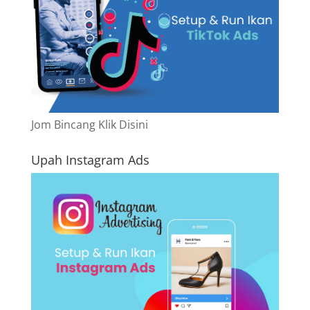
Jom Bincang Klik Disini
Upah Instagram Ads