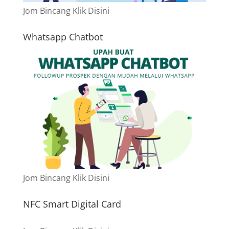
Jom Bincang Klik Disini
Whatsapp Chatbot
Jom Bincang Klik Disini
NFC Smart Digital Card