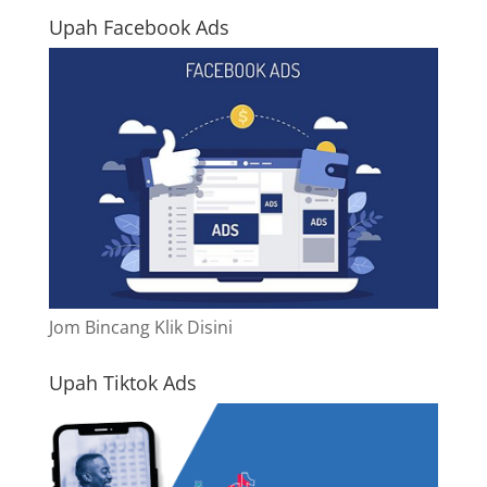
Upah Facebook Ads
Jom Bincang Klik Disini
Upah Tiktok Ads