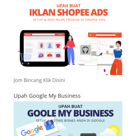
Jom Bincang Klik Disini
Upah Google My Business