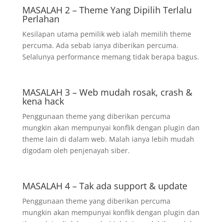
MASALAH 2 – Theme Yang Dipilih Terlalu
Perlahan
Kesilapan utama pemilik web ialah memilih theme
percuma. Ada sebab ianya diberikan percuma.
Selalunya performance memang tidak berapa bagus.
MASALAH 3 – Web mudah rosak, crash &
kena hack
Penggunaan theme yang diberikan percuma
mungkin akan mempunyai konflik dengan plugin dan
theme lain di dalam web. Malah ianya lebih mudah
digodam oleh penjenayah siber.
MASALAH 4 – Tak ada support & update
Penggunaan theme yang diberikan percuma
mungkin akan mempunyai konflik dengan plugin dan