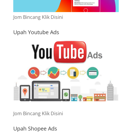
Jom Bincang Klik Disini
Upah Youtube Ads
Jom Bincang Klik Disini
Upah Shopee Ads