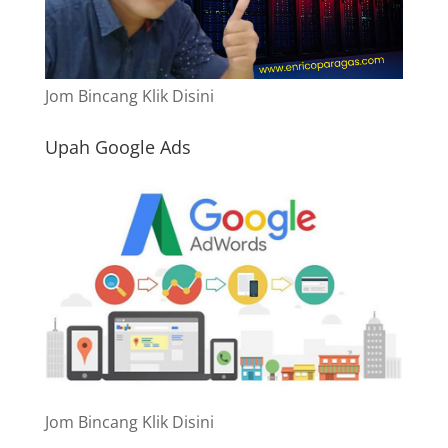
Jom Bincang Klik Disini
Upah Google Ads
Jom Bincang Klik Disini