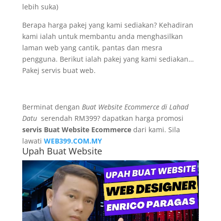
lebih suka)
Berapa harga pakej yang kami sediakan? Kehadiran
kami ialah untuk membantu anda menghasilkan
laman web yang cantik, pantas dan mesra
pengguna. Berikut ialah pakej yang kami sediakan…
Pakej servis buat web.
Berminat dengan
Buat Website Ecommerce di Lahad
Datu
serendah RM399? dapatkan harga promosi
servis Buat Website Ecommerce
dari kami. Sila
lawati
WEB399.COM.MY
Upah Buat Website