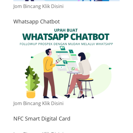
Jom Bincang Klik Disini
Whatsapp Chatbot
Jom Bincang Klik Disini
NFC Smart Digital Card