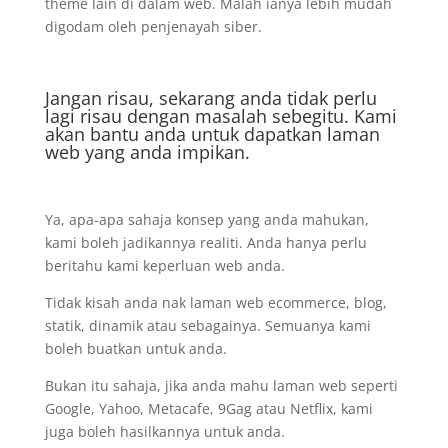
theme lain di dalam web. Malah ianya lebih mudah
digodam oleh penjenayah siber.
Jangan risau, sekarang anda tidak perlu
lagi risau dengan masalah sebegitu. Kami
akan bantu anda untuk dapatkan laman
web yang anda impikan.
Ya, apa-apa sahaja konsep yang anda mahukan,
kami boleh jadikannya realiti. Anda hanya perlu
beritahu kami keperluan web anda.
Tidak kisah anda nak laman web ecommerce, blog,
statik, dinamik atau sebagainya. Semuanya kami
boleh buatkan untuk anda.
Bukan itu sahaja, jika anda mahu laman web seperti
Google, Yahoo, Metacafe, 9Gag atau Netflix, kami
juga boleh hasilkannya untuk anda.