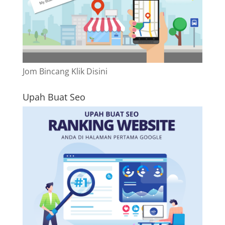
Jom Bincang Klik Disini
Upah Buat Seo