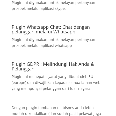
Plugin ini digunakan untuk melayan pertanyaan
prospek melalui aplikasi skype.
Plugin Whatsapp Chat: Chat dengan
pelanggan melalui Whatsapp
Plugin ini digunakan untuk melayan pertanyaan
prospek melalui aplikasi whatsapp
Plugin GDPR : Melindungi Hak Anda &
Pelanggan
Plugin ini menepati syarat yang dibuat oleh EU
(europe) dan diwajibkan kepada semua laman web
yang mempunyai pelanggan dari luar negara.
Dengan plugin tambahan ni, bisnes anda lebih
mudah dikendalikan (dan sudah pasti pelawat juga