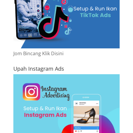
Jom Bincang Klik Disini
Upah Instagram Ads