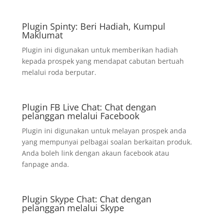
Plugin Spinty: Beri Hadiah, Kumpul
Maklumat
Plugin ini digunakan untuk memberikan hadiah
kepada prospek yang mendapat cabutan bertuah
melalui roda berputar.
Plugin FB Live Chat: Chat dengan
pelanggan melalui Facebook
Plugin ini digunakan untuk melayan prospek anda
yang mempunyai pelbagai soalan berkaitan produk.
Anda boleh link dengan akaun facebook atau
fanpage anda.
Plugin Skype Chat: Chat dengan
pelanggan melalui Skype