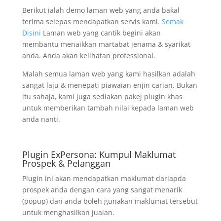
Berikut ialah demo laman web yang anda bakal
terima selepas mendapatkan servis kami.
Semak
Disini
Laman web yang cantik begini akan
membantu menaikkan martabat jenama & syarikat
anda. Anda akan kelihatan professional.
Malah semua laman web yang kami hasilkan adalah
sangat laju & menepati piawaian enjin carian. Bukan
itu sahaja, kami juga sediakan pakej plugin khas
untuk memberikan tambah nilai kepada laman web
anda nanti.
Plugin ExPersona: Kumpul Maklumat
Prospek & Pelanggan
Plugin ini akan mendapatkan maklumat dariapda
prospek anda dengan cara yang sangat menarik
(popup) dan anda boleh gunakan maklumat tersebut
untuk menghasilkan jualan.