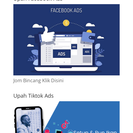
Jom Bincang Klik Disini
Upah Tiktok Ads