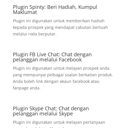
Plugin Spinty: Beri Hadiah, Kumpul
Maklumat
Plugin ini digunakan untuk memberikan hadiah
kepada prospek yang mendapat cabutan bertuah
melalui roda berputar.
Plugin FB Live Chat: Chat dengan
pelanggan melalui Facebook
Plugin ini digunakan untuk melayan prospek anda
yang mempunyai pelbagai soalan berkaitan produk.
Anda boleh link dengan akaun facebook atau
fanpage anda.
Plugin Skype Chat: Chat dengan
pelanggan melalui Skype
Plugin ini digunakan untuk melayan pertanyaan