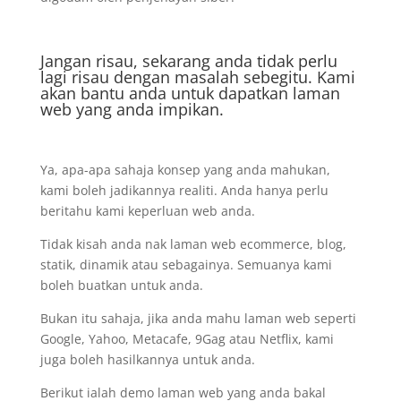
Jangan risau, sekarang anda tidak perlu
lagi risau dengan masalah sebegitu. Kami
akan bantu anda untuk dapatkan laman
web yang anda impikan.
Ya, apa-apa sahaja konsep yang anda mahukan,
kami boleh jadikannya realiti. Anda hanya perlu
beritahu kami keperluan web anda.
Tidak kisah anda nak laman web ecommerce, blog,
statik, dinamik atau sebagainya. Semuanya kami
boleh buatkan untuk anda.
Bukan itu sahaja, jika anda mahu laman web seperti
Google, Yahoo, Metacafe, 9Gag atau Netflix, kami
juga boleh hasilkannya untuk anda.
Berikut ialah demo laman web yang anda bakal