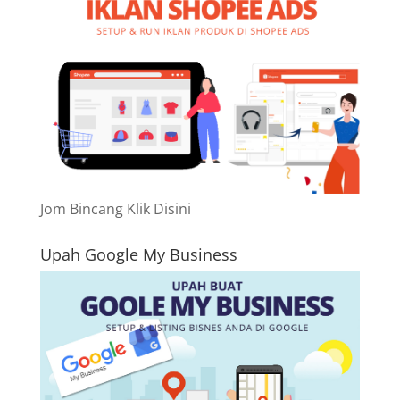
Jom Bincang Klik Disini
Upah Google My Business