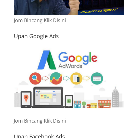
Jom Bincang Klik Disini
Upah Google Ads
Jom Bincang Klik Disini
Upah Facebook Ads