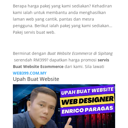
Berapa harga pakej yang kami sediakan? Kehadiran
kami ialah untuk membantu anda menghasilkan
laman web yang cantik, pantas dan mesra
pengguna. Berikut ialah pakej yang kami sediakan…
Pakej servis buat web.
Berminat dengan
Buat Website Ecommerce di Sipitang
serendah RM399? dapatkan harga promosi
servis
Buat Website Ecommerce
dari kami. Sila lawati
WEB399.COM.MY
Upah Buat Website