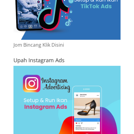
Jom Bincang Klik Disini
Upah Instagram Ads