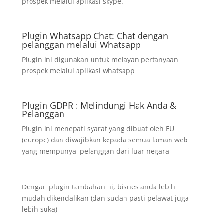
prospek melalui aplikasi skype.
Plugin Whatsapp Chat: Chat dengan
pelanggan melalui Whatsapp
Plugin ini digunakan untuk melayan pertanyaan
prospek melalui aplikasi whatsapp
Plugin GDPR : Melindungi Hak Anda &
Pelanggan
Plugin ini menepati syarat yang dibuat oleh EU
(europe) dan diwajibkan kepada semua laman web
yang mempunyai pelanggan dari luar negara.
Dengan plugin tambahan ni, bisnes anda lebih
mudah dikendalikan (dan sudah pasti pelawat juga
lebih suka)