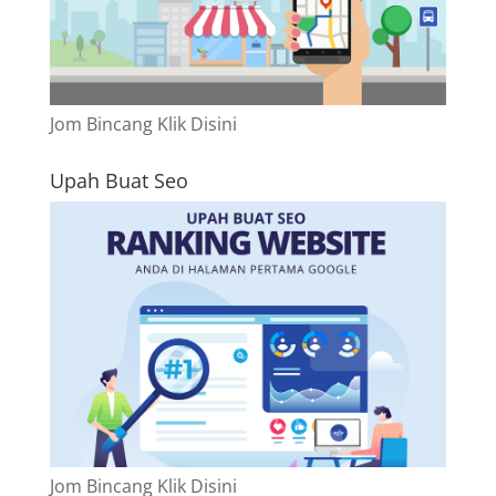
Jom Bincang Klik Disini
Upah Buat Seo
Jom Bincang Klik Disini