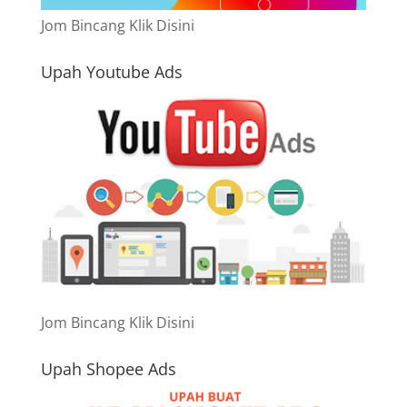
Jom Bincang Klik Disini
Upah Youtube Ads
Jom Bincang Klik Disini
Upah Shopee Ads