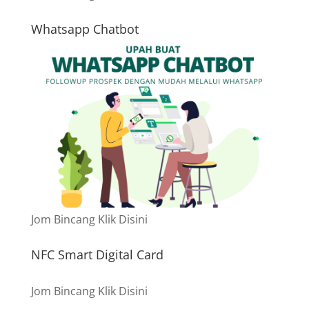
Whatsapp Chatbot
Jom Bincang Klik Disini
NFC Smart Digital Card
Jom Bincang Klik Disini