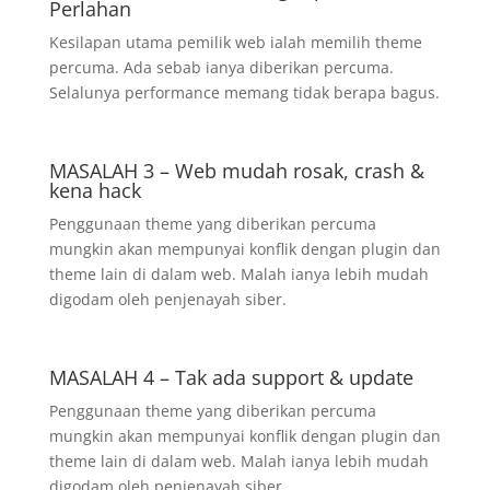
Perlahan
Kesilapan utama pemilik web ialah memilih theme
percuma. Ada sebab ianya diberikan percuma.
Selalunya performance memang tidak berapa bagus.
MASALAH 3 – Web mudah rosak, crash &
kena hack
Penggunaan theme yang diberikan percuma
mungkin akan mempunyai konflik dengan plugin dan
theme lain di dalam web. Malah ianya lebih mudah
digodam oleh penjenayah siber.
MASALAH 4 – Tak ada support & update
Penggunaan theme yang diberikan percuma
mungkin akan mempunyai konflik dengan plugin dan
theme lain di dalam web. Malah ianya lebih mudah
digodam oleh penjenayah siber.