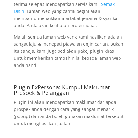
terima selepas mendapatkan servis kami.
Semak
Disini
Laman web yang cantik begini akan
membantu menaikkan martabat jenama & syarikat
anda. Anda akan kelihatan professional.
Malah semua laman web yang kami hasilkan adalah
sangat laju & menepati piawaian enjin carian. Bukan
itu sahaja, kami juga sediakan pakej plugin khas
untuk memberikan tambah nilai kepada laman web
anda nanti.
Plugin ExPersona: Kumpul Maklumat
Prospek & Pelanggan
Plugin ini akan mendapatkan maklumat dariapda
prospek anda dengan cara yang sangat menarik
(popup) dan anda boleh gunakan maklumat tersebut
untuk menghasilkan jualan.