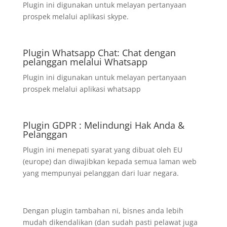
Plugin ini digunakan untuk melayan pertanyaan
prospek melalui aplikasi skype.
Plugin Whatsapp Chat: Chat dengan
pelanggan melalui Whatsapp
Plugin ini digunakan untuk melayan pertanyaan
prospek melalui aplikasi whatsapp
Plugin GDPR : Melindungi Hak Anda &
Pelanggan
Plugin ini menepati syarat yang dibuat oleh EU
(europe) dan diwajibkan kepada semua laman web
yang mempunyai pelanggan dari luar negara.
Dengan plugin tambahan ni, bisnes anda lebih
mudah dikendalikan (dan sudah pasti pelawat juga