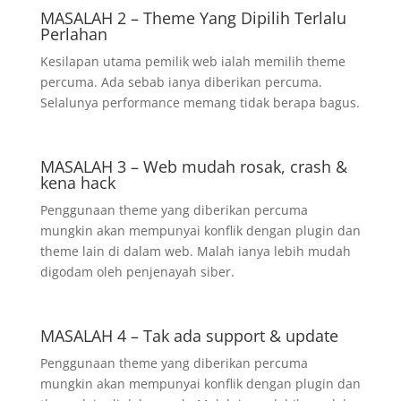
MASALAH 2 – Theme Yang Dipilih Terlalu
Perlahan
Kesilapan utama pemilik web ialah memilih theme
percuma. Ada sebab ianya diberikan percuma.
Selalunya performance memang tidak berapa bagus.
MASALAH 3 – Web mudah rosak, crash &
kena hack
Penggunaan theme yang diberikan percuma
mungkin akan mempunyai konflik dengan plugin dan
theme lain di dalam web. Malah ianya lebih mudah
digodam oleh penjenayah siber.
MASALAH 4 – Tak ada support & update
Penggunaan theme yang diberikan percuma
mungkin akan mempunyai konflik dengan plugin dan