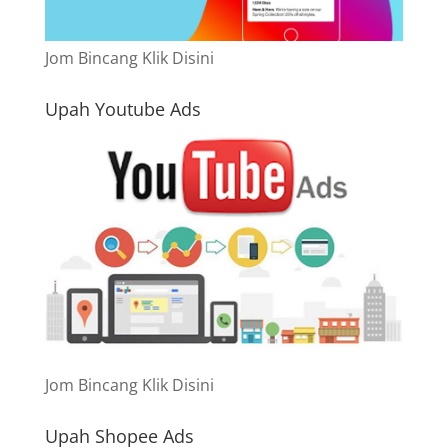
Jom Bincang Klik Disini
Upah Youtube Ads
Jom Bincang Klik Disini
Upah Shopee Ads