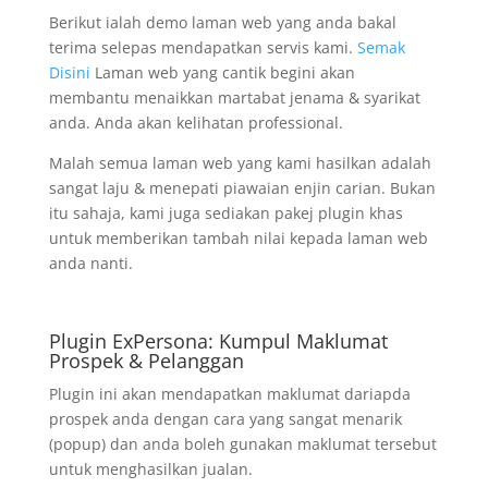
Berikut ialah demo laman web yang anda bakal
terima selepas mendapatkan servis kami.
Semak
Disini
Laman web yang cantik begini akan
membantu menaikkan martabat jenama & syarikat
anda. Anda akan kelihatan professional.
Malah semua laman web yang kami hasilkan adalah
sangat laju & menepati piawaian enjin carian. Bukan
itu sahaja, kami juga sediakan pakej plugin khas
untuk memberikan tambah nilai kepada laman web
anda nanti.
Plugin ExPersona: Kumpul Maklumat
Prospek & Pelanggan
Plugin ini akan mendapatkan maklumat dariapda
prospek anda dengan cara yang sangat menarik
(popup) dan anda boleh gunakan maklumat tersebut
untuk menghasilkan jualan.