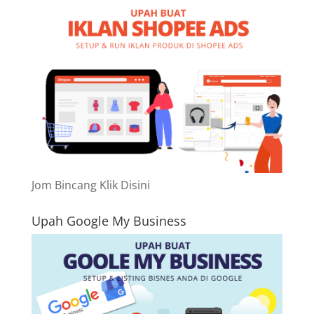
Jom Bincang Klik Disini
Upah Google My Business