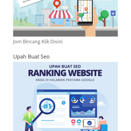
Jom Bincang Klik Disini
Upah Buat Seo