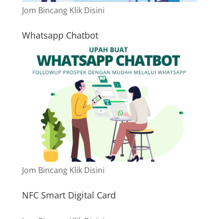
Jom Bincang Klik Disini
Whatsapp Chatbot
Jom Bincang Klik Disini
NFC Smart Digital Card