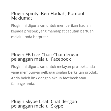
Plugin Spinty: Beri Hadiah, Kumpul
Maklumat
Plugin ini digunakan untuk memberikan hadiah
kepada prospek yang mendapat cabutan bertuah
melalui roda berputar.
Plugin FB Live Chat: Chat dengan
pelanggan melalui Facebook
Plugin ini digunakan untuk melayan prospek anda
yang mempunyai pelbagai soalan berkaitan produk.
Anda boleh link dengan akaun facebook atau
fanpage anda.
Plugin Skype Chat: Chat dengan
pelanggan melalui Skype