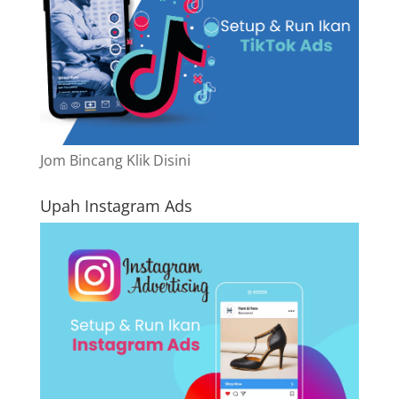
Jom Bincang Klik Disini
Upah Instagram Ads