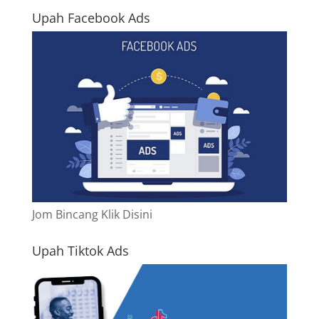
Upah Facebook Ads
Jom Bincang Klik Disini
Upah Tiktok Ads