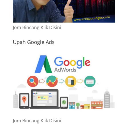
Jom Bincang Klik Disini
Upah Google Ads
Jom Bincang Klik Disini