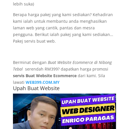
lebih suka)
Berapa harga pakej yang kami sediakan? Kehadiran
kami ialah untuk membantu anda menghasilkan
laman web yang cantik, pantas dan mesra
pengguna. Berikut ialah pakej yang kami sediakan…
Pakej servis buat web.
Berminat dengan
Buat Website Ecommerce di Nibong
Tebal
serendah RM399? dapatkan harga promosi
servis Buat Website Ecommerce
dari kami. Sila
lawati
WEB399.COM.MY
Upah Buat Website