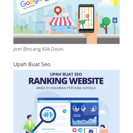
Jom Bincang Klik Disini
Upah Buat Seo