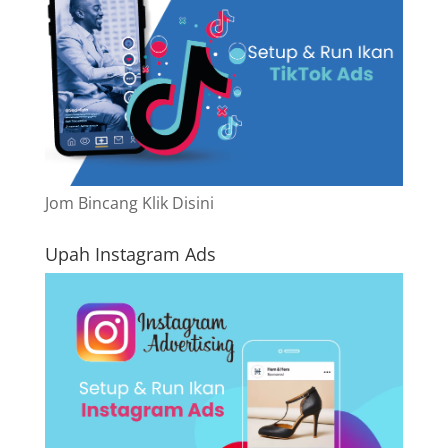
Jom Bincang Klik Disini
Upah Instagram Ads