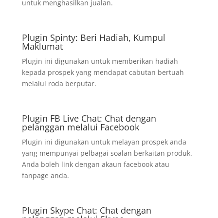
untuk menghasilkan jualan.
Plugin Spinty: Beri Hadiah, Kumpul
Maklumat
Plugin ini digunakan untuk memberikan hadiah
kepada prospek yang mendapat cabutan bertuah
melalui roda berputar.
Plugin FB Live Chat: Chat dengan
pelanggan melalui Facebook
Plugin ini digunakan untuk melayan prospek anda
yang mempunyai pelbagai soalan berkaitan produk.
Anda boleh link dengan akaun facebook atau
fanpage anda.
Plugin Skype Chat: Chat dengan