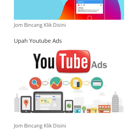
Jom Bincang Klik Disini
Upah Youtube Ads
Jom Bincang Klik Disini