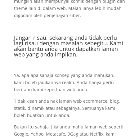
mungkin akan mempunyai konflik dengan plugin dan
theme lain di dalam web. Malah ianya lebih mudah
digodam oleh penjenayah siber.
Jangan risau, sekarang anda tidak perlu
lagi risau dengan masalah sebegitu. Kami
akan bantu anda untuk dapatkan laman
web yang anda impikan.
Ya, apa-apa sahaja konsep yang anda mahukan,
kami boleh jadikannya realiti. Anda hanya perlu
beritahu kami keperluan web anda.
Tidak kisah anda nak laman web ecommerce, blog,
statik, dinamik atau sebagainya. Semuanya kami
boleh buatkan untuk anda.
Bukan itu sahaja, jika anda mahu laman web seperti
Google, Yahoo, Metacafe, 9Gag atau Netflix, kami