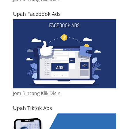
Upah Facebook Ads
Jom Bincang Klik Disini
Upah Tiktok Ads