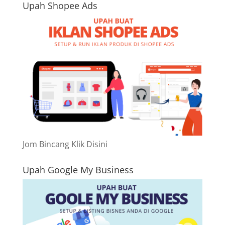
Upah Shopee Ads
Jom Bincang Klik Disini
Upah Google My Business