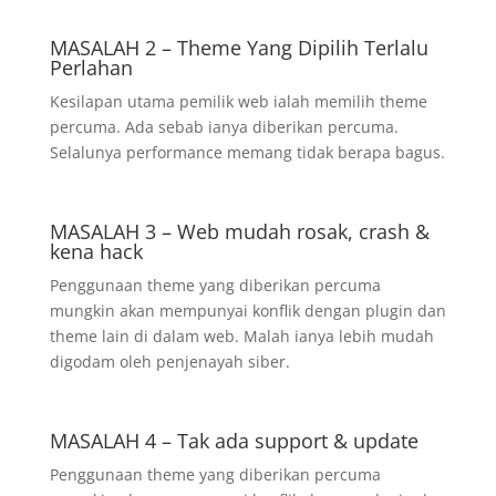
MASALAH 2 – Theme Yang Dipilih Terlalu
Perlahan
Kesilapan utama pemilik web ialah memilih theme
percuma. Ada sebab ianya diberikan percuma.
Selalunya performance memang tidak berapa bagus.
MASALAH 3 – Web mudah rosak, crash &
kena hack
Penggunaan theme yang diberikan percuma
mungkin akan mempunyai konflik dengan plugin dan
theme lain di dalam web. Malah ianya lebih mudah
digodam oleh penjenayah siber.
MASALAH 4 – Tak ada support & update
Penggunaan theme yang diberikan percuma