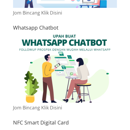
Jom Bincang Klik Disini
Whatsapp Chatbot
Jom Bincang Klik Disini
NFC Smart Digital Card