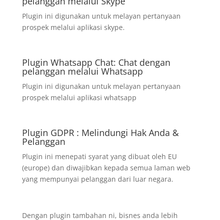
pelanggan melalui Skype
Plugin ini digunakan untuk melayan pertanyaan
prospek melalui aplikasi skype.
Plugin Whatsapp Chat: Chat dengan
pelanggan melalui Whatsapp
Plugin ini digunakan untuk melayan pertanyaan
prospek melalui aplikasi whatsapp
Plugin GDPR : Melindungi Hak Anda &
Pelanggan
Plugin ini menepati syarat yang dibuat oleh EU
(europe) dan diwajibkan kepada semua laman web
yang mempunyai pelanggan dari luar negara.
Dengan plugin tambahan ni, bisnes anda lebih