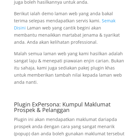
juga boleh hasilkannya untuk anda.
Berikut ialah demo laman web yang anda bakal
terima selepas mendapatkan servis kami.
Semak
Disini
Laman web yang cantik begini akan
membantu menaikkan martabat jenama & syarikat
anda. Anda akan kelihatan professional.
Malah semua laman web yang kami hasilkan adalah
sangat laju & menepati piawaian enjin carian. Bukan
itu sahaja, kami juga sediakan pakej plugin khas
untuk memberikan tambah nilai kepada laman web
anda nanti.
Plugin ExPersona: Kumpul Maklumat
Prospek & Pelanggan
Plugin ini akan mendapatkan maklumat dariapda
prospek anda dengan cara yang sangat menarik
(popup) dan anda boleh gunakan maklumat tersebut