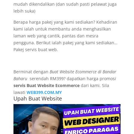
mudah dikendalikan (dan sudah pasti pelawat juga
lebih suka)
Berapa harga pakej yang kami sediakan? Kehadiran
kami ialah untuk membantu anda menghasilkan
laman web yang cantik, pantas dan mesra
pengguna. Berikut ialah pakej yang kami sediakan…
Pakej servis buat web.
Berminat dengan
Buat Website Ecommerce di Bandar
Baharu
serendah RM399? dapatkan harga promosi
servis Buat Website Ecommerce
dari kami. Sila
lawati
WEB399.COM.MY
Upah Buat Website