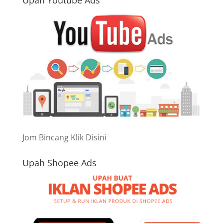
Upah Youtube Ads
Jom Bincang Klik Disini
Upah Shopee Ads