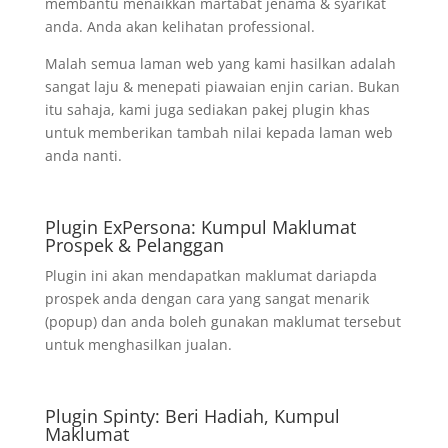
membantu menaikkan martabat jenama & syarikat
anda. Anda akan kelihatan professional.
Malah semua laman web yang kami hasilkan adalah
sangat laju & menepati piawaian enjin carian. Bukan
itu sahaja, kami juga sediakan pakej plugin khas
untuk memberikan tambah nilai kepada laman web
anda nanti.
Plugin ExPersona: Kumpul Maklumat
Prospek & Pelanggan
Plugin ini akan mendapatkan maklumat dariapda
prospek anda dengan cara yang sangat menarik
(popup) dan anda boleh gunakan maklumat tersebut
untuk menghasilkan jualan.
Plugin Spinty: Beri Hadiah, Kumpul
Maklumat