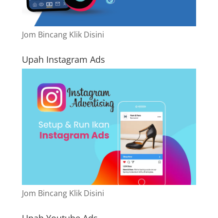
Jom Bincang Klik Disini
Upah Instagram Ads
Jom Bincang Klik Disini