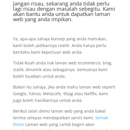
Jangan risau, sekarang anda tidak perlu
lagi risau dengan masalah sebegitu. Kami
akan bantu anda untuk dapatkan laman
web yang anda impikan.
Ya, apa-apa sahaja konsep yang anda mahukan,
kami boleh jadikannya realiti. Anda hanya perlu
beritahu kami keperluan web anda.
Tidak kisah anda nak laman web ecommerce, blog,
statik, dinamik atau sebagainya. Semuanya kami
boleh buatkan untuk anda.
Bukan itu sahaja, jika anda mahu laman web seperti
Google, Yahoo, Metacafe, 9Gag atau Netflix, kami
juga boleh hasilkannya untuk anda.
Berikut ialah demo laman web yang anda bakal
terima selepas mendapatkan servis kami.
Semak
Disini
Laman web yang cantik begini akan