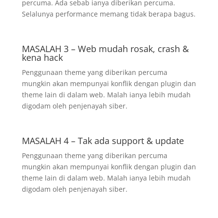
percuma. Ada sebab ianya diberikan percuma.
Selalunya performance memang tidak berapa bagus.
MASALAH 3 – Web mudah rosak, crash &
kena hack
Penggunaan theme yang diberikan percuma
mungkin akan mempunyai konflik dengan plugin dan
theme lain di dalam web. Malah ianya lebih mudah
digodam oleh penjenayah siber.
MASALAH 4 – Tak ada support & update
Penggunaan theme yang diberikan percuma
mungkin akan mempunyai konflik dengan plugin dan
theme lain di dalam web. Malah ianya lebih mudah
digodam oleh penjenayah siber.