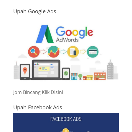
Upah Google Ads
Jom Bincang Klik Disini
Upah Facebook Ads