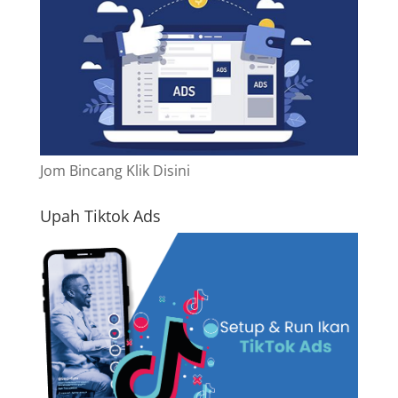
Jom Bincang Klik Disini
Upah Tiktok Ads