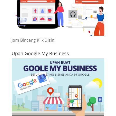
Jom Bincang Klik Disini
Upah Google My Business