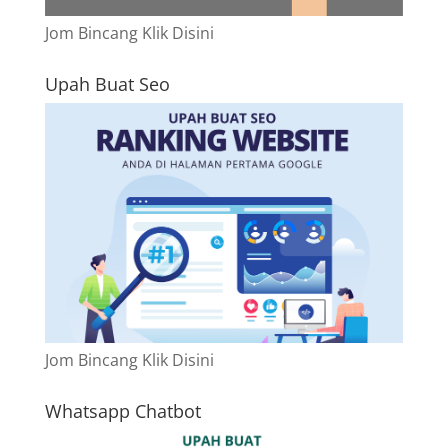
Jom Bincang Klik Disini
Upah Buat Seo
Jom Bincang Klik Disini
Whatsapp Chatbot