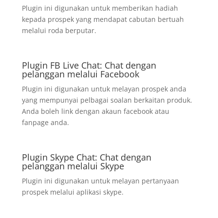
Plugin ini digunakan untuk memberikan hadiah
kepada prospek yang mendapat cabutan bertuah
melalui roda berputar.
Plugin FB Live Chat: Chat dengan
pelanggan melalui Facebook
Plugin ini digunakan untuk melayan prospek anda
yang mempunyai pelbagai soalan berkaitan produk.
Anda boleh link dengan akaun facebook atau
fanpage anda.
Plugin Skype Chat: Chat dengan
pelanggan melalui Skype
Plugin ini digunakan untuk melayan pertanyaan
prospek melalui aplikasi skype.