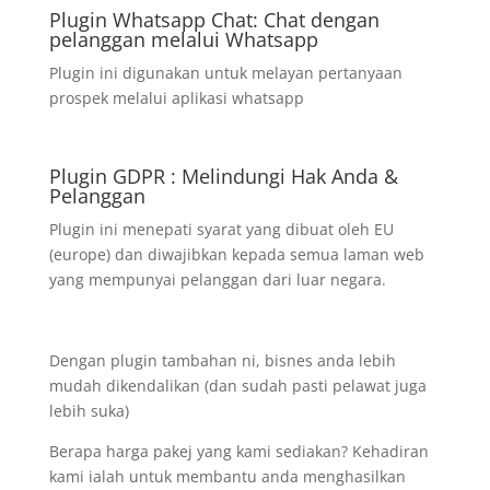
Plugin Whatsapp Chat: Chat dengan
pelanggan melalui Whatsapp
Plugin ini digunakan untuk melayan pertanyaan
prospek melalui aplikasi whatsapp
Plugin GDPR : Melindungi Hak Anda &
Pelanggan
Plugin ini menepati syarat yang dibuat oleh EU
(europe) dan diwajibkan kepada semua laman web
yang mempunyai pelanggan dari luar negara.
Dengan plugin tambahan ni, bisnes anda lebih
mudah dikendalikan (dan sudah pasti pelawat juga
lebih suka)
Berapa harga pakej yang kami sediakan? Kehadiran
kami ialah untuk membantu anda menghasilkan