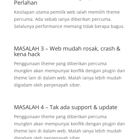
Perlahan
Kesilapan utama pemilik web ialah memilih theme
percuma. Ada sebab ianya diberikan percuma.
Selalunya performance memang tidak berapa bagus.
MASALAH 3 – Web mudah rosak, crash &
kena hack
Penggunaan theme yang diberikan percuma
mungkin akan mempunyai konflik dengan plugin dan
theme lain di dalam web. Malah ianya lebih mudah
digodam oleh penjenayah siber.
MASALAH 4 – Tak ada support & update
Penggunaan theme yang diberikan percuma
mungkin akan mempunyai konflik dengan plugin dan
theme lain di dalam web. Malah ianya lebih mudah
digodam oleh penjenayah siber.