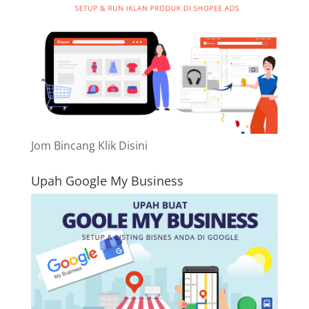
Jom Bincang Klik Disini
Upah Google My Business