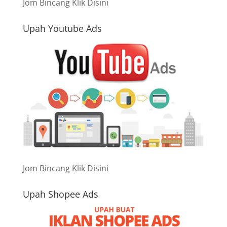
Jom Bincang Klik Disini
Upah Youtube Ads
Jom Bincang Klik Disini
Upah Shopee Ads