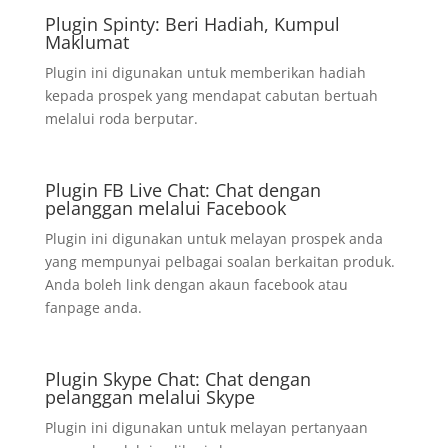
Plugin Spinty: Beri Hadiah, Kumpul
Maklumat
Plugin ini digunakan untuk memberikan hadiah
kepada prospek yang mendapat cabutan bertuah
melalui roda berputar.
Plugin FB Live Chat: Chat dengan
pelanggan melalui Facebook
Plugin ini digunakan untuk melayan prospek anda
yang mempunyai pelbagai soalan berkaitan produk.
Anda boleh link dengan akaun facebook atau
fanpage anda.
Plugin Skype Chat: Chat dengan
pelanggan melalui Skype
Plugin ini digunakan untuk melayan pertanyaan