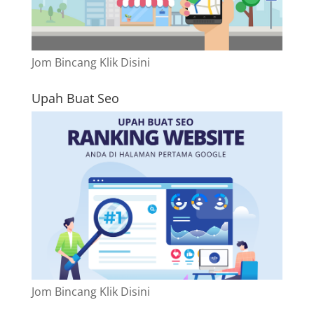
Jom Bincang Klik Disini
Upah Buat Seo
Jom Bincang Klik Disini