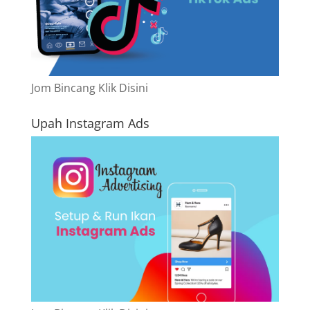
Jom Bincang Klik Disini
Upah Instagram Ads