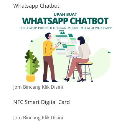
Whatsapp Chatbot
Jom Bincang Klik Disini
NFC Smart Digital Card
Jom Bincang Klik Disini