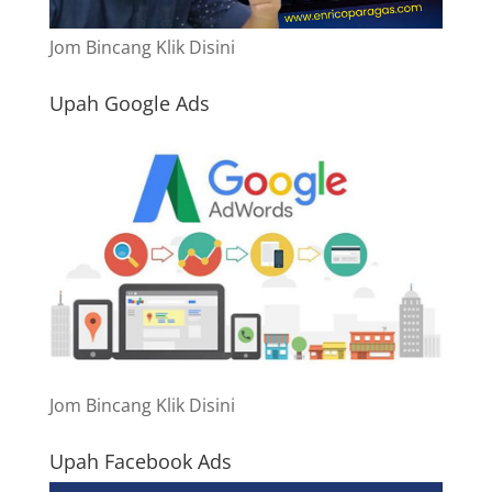
Jom Bincang Klik Disini
Upah Google Ads
Jom Bincang Klik Disini
Upah Facebook Ads