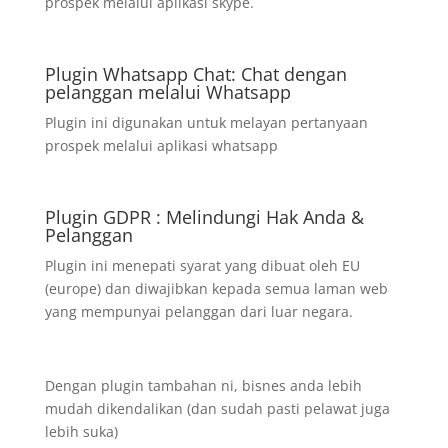
prospek melalui aplikasi skype.
Plugin Whatsapp Chat: Chat dengan
pelanggan melalui Whatsapp
Plugin ini digunakan untuk melayan pertanyaan
prospek melalui aplikasi whatsapp
Plugin GDPR : Melindungi Hak Anda &
Pelanggan
Plugin ini menepati syarat yang dibuat oleh EU
(europe) dan diwajibkan kepada semua laman web
yang mempunyai pelanggan dari luar negara.
Dengan plugin tambahan ni, bisnes anda lebih
mudah dikendalikan (dan sudah pasti pelawat juga
lebih suka)