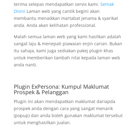
terima selepas mendapatkan servis kami.
Semak
Disini
Laman web yang cantik begini akan
membantu menaikkan martabat jenama & syarikat
anda. Anda akan kelihatan professional.
Malah semua laman web yang kami hasilkan adalah
sangat laju & menepati piawaian enjin carian. Bukan
itu sahaja, kami juga sediakan pakej plugin khas
untuk memberikan tambah nilai kepada laman web
anda nanti.
Plugin ExPersona: Kumpul Maklumat
Prospek & Pelanggan
Plugin ini akan mendapatkan maklumat dariapda
prospek anda dengan cara yang sangat menarik
(popup) dan anda boleh gunakan maklumat tersebut
untuk menghasilkan jualan.