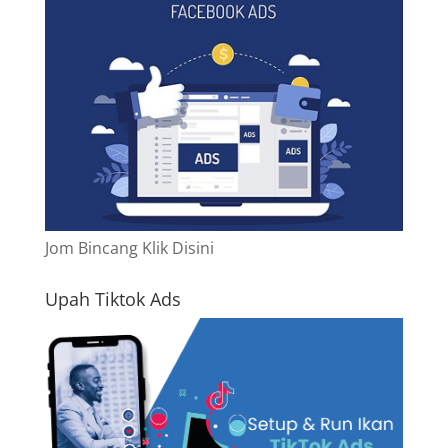
Jom Bincang Klik Disini
Upah Tiktok Ads