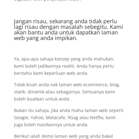
Jangan risau, sekarang anda tidak perlu
lagi risau dengan masalah sebegitu. Kami
akan bantu anda untuk dapatkan laman
web yang anda impikan.
Ya, apa-apa sahaja konsep yang anda mahukan,
kami boleh jadikannya realiti. Anda hanya perlu
beritahu kami keperluan web anda.
Tidak kisah anda nak laman web ecommerce, blog,
statik, dinamik atau sebagainya. Semuanya kami
boleh buatkan untuk anda.
Bukan itu sahaja, jika anda mahu laman web seperti
Google, Yahoo, Metacafe, 9Gag atau Netflix, kami
juga boleh hasilkannya untuk anda.
Berikut ialah demo laman web yang anda bakal