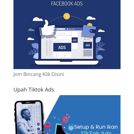
Jom Bincang Klik Disini
Upah Tiktok Ads