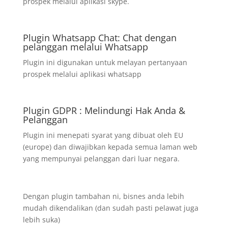
prospek melalui aplikasi skype.
Plugin Whatsapp Chat: Chat dengan
pelanggan melalui Whatsapp
Plugin ini digunakan untuk melayan pertanyaan
prospek melalui aplikasi whatsapp
Plugin GDPR : Melindungi Hak Anda &
Pelanggan
Plugin ini menepati syarat yang dibuat oleh EU
(europe) dan diwajibkan kepada semua laman web
yang mempunyai pelanggan dari luar negara.
Dengan plugin tambahan ni, bisnes anda lebih
mudah dikendalikan (dan sudah pasti pelawat juga
lebih suka)