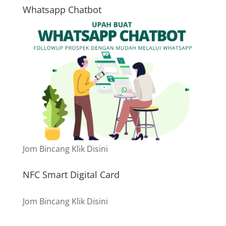
Whatsapp Chatbot
Jom Bincang Klik Disini
NFC Smart Digital Card
Jom Bincang Klik Disini