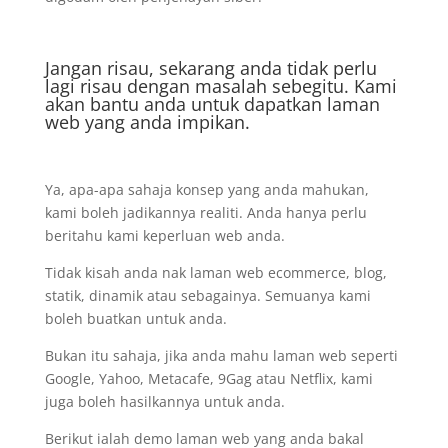
Jangan risau, sekarang anda tidak perlu
lagi risau dengan masalah sebegitu. Kami
akan bantu anda untuk dapatkan laman
web yang anda impikan.
Ya, apa-apa sahaja konsep yang anda mahukan,
kami boleh jadikannya realiti. Anda hanya perlu
beritahu kami keperluan web anda.
Tidak kisah anda nak laman web ecommerce, blog,
statik, dinamik atau sebagainya. Semuanya kami
boleh buatkan untuk anda.
Bukan itu sahaja, jika anda mahu laman web seperti
Google, Yahoo, Metacafe, 9Gag atau Netflix, kami
juga boleh hasilkannya untuk anda.
Berikut ialah demo laman web yang anda bakal