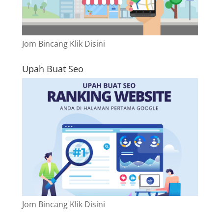
Jom Bincang Klik Disini
Upah Buat Seo
Jom Bincang Klik Disini