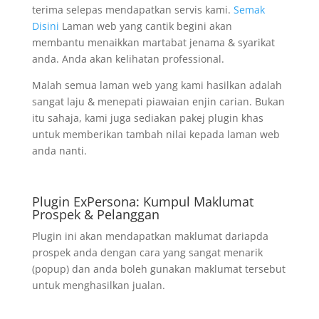
terima selepas mendapatkan servis kami.
Semak
Disini
Laman web yang cantik begini akan
membantu menaikkan martabat jenama & syarikat
anda. Anda akan kelihatan professional.
Malah semua laman web yang kami hasilkan adalah
sangat laju & menepati piawaian enjin carian. Bukan
itu sahaja, kami juga sediakan pakej plugin khas
untuk memberikan tambah nilai kepada laman web
anda nanti.
Plugin ExPersona: Kumpul Maklumat
Prospek & Pelanggan
Plugin ini akan mendapatkan maklumat dariapda
prospek anda dengan cara yang sangat menarik
(popup) dan anda boleh gunakan maklumat tersebut
untuk menghasilkan jualan.