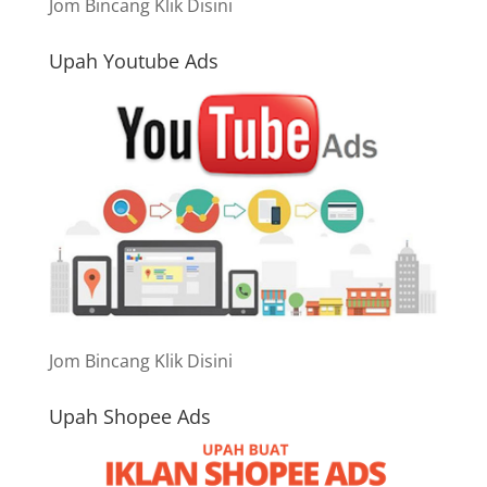
Jom Bincang Klik Disini
Upah Youtube Ads
Jom Bincang Klik Disini
Upah Shopee Ads