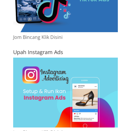
Jom Bincang Klik Disini
Upah Instagram Ads