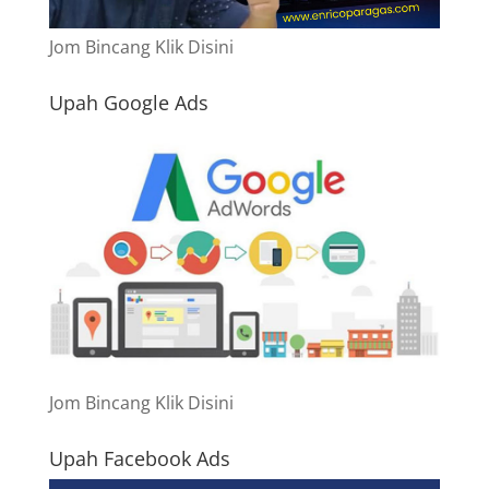
Jom Bincang Klik Disini
Upah Google Ads
Jom Bincang Klik Disini
Upah Facebook Ads