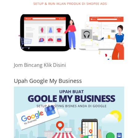
Jom Bincang Klik Disini
Upah Google My Business