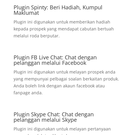
Plugin Spinty: Beri Hadiah, Kumpul
Maklumat
Plugin ini digunakan untuk memberikan hadiah
kepada prospek yang mendapat cabutan bertuah
melalui roda berputar.
Plugin FB Live Chat: Chat dengan
pelanggan melalui Facebook
Plugin ini digunakan untuk melayan prospek anda
yang mempunyai pelbagai soalan berkaitan produk.
Anda boleh link dengan akaun facebook atau
fanpage anda.
Plugin Skype Chat: Chat dengan
pelanggan melalui Skype
Plugin ini digunakan untuk melayan pertanyaan