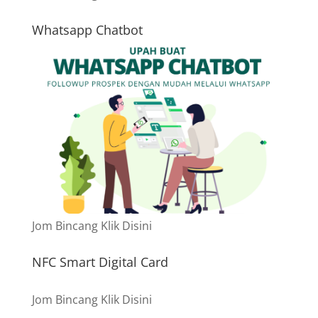
Whatsapp Chatbot
Jom Bincang Klik Disini
NFC Smart Digital Card
Jom Bincang Klik Disini