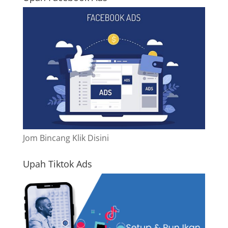
Jom Bincang Klik Disini
Upah Tiktok Ads