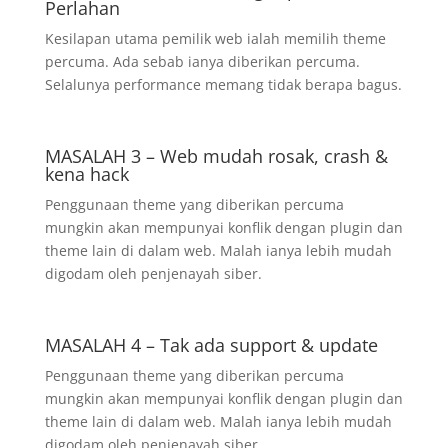
Perlahan
Kesilapan utama pemilik web ialah memilih theme
percuma. Ada sebab ianya diberikan percuma.
Selalunya performance memang tidak berapa bagus.
MASALAH 3 – Web mudah rosak, crash &
kena hack
Penggunaan theme yang diberikan percuma
mungkin akan mempunyai konflik dengan plugin dan
theme lain di dalam web. Malah ianya lebih mudah
digodam oleh penjenayah siber.
MASALAH 4 – Tak ada support & update
Penggunaan theme yang diberikan percuma
mungkin akan mempunyai konflik dengan plugin dan
theme lain di dalam web. Malah ianya lebih mudah
digodam oleh penjenayah siber.