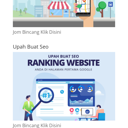
Jom Bincang Klik Disini
Upah Buat Seo
Jom Bincang Klik Disini