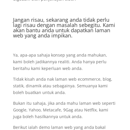
Jangan risau, sekarang anda tidak perlu
lagi risau dengan masalah sebegitu. Kami
akan bantu anda untuk dapatkan laman
web yang anda impikan.
Ya, apa-apa sahaja konsep yang anda mahukan,
kami boleh jadikannya realiti. Anda hanya perlu
beritahu kami keperluan web anda.
Tidak kisah anda nak laman web ecommerce, blog,
statik, dinamik atau sebagainya. Semuanya kami
boleh buatkan untuk anda.
Bukan itu sahaja, jika anda mahu laman web seperti
Google, Yahoo, Metacafe, 9Gag atau Netflix, kami
juga boleh hasilkannya untuk anda.
Berikut ialah demo laman web yang anda bakal