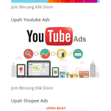
Jom Bincang Klik Disini
Upah Youtube Ads
Jom Bincang Klik Disini
Upah Shopee Ads