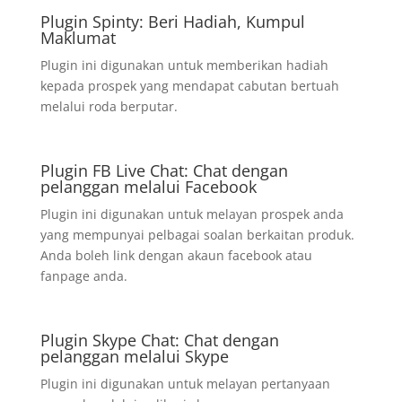
Plugin Spinty: Beri Hadiah, Kumpul
Maklumat
Plugin ini digunakan untuk memberikan hadiah
kepada prospek yang mendapat cabutan bertuah
melalui roda berputar.
Plugin FB Live Chat: Chat dengan
pelanggan melalui Facebook
Plugin ini digunakan untuk melayan prospek anda
yang mempunyai pelbagai soalan berkaitan produk.
Anda boleh link dengan akaun facebook atau
fanpage anda.
Plugin Skype Chat: Chat dengan
pelanggan melalui Skype
Plugin ini digunakan untuk melayan pertanyaan