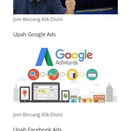
Jom Bincang Klik Disini
Upah Google Ads
Jom Bincang Klik Disini
Upah Facebook Ads