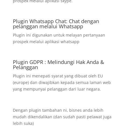
prospek melalui aplikasi skype.
Plugin Whatsapp Chat: Chat dengan
pelanggan melalui Whatsapp
Plugin ini digunakan untuk melayan pertanyaan
prospek melalui aplikasi whatsapp
Plugin GDPR : Melindungi Hak Anda &
Pelanggan
Plugin ini menepati syarat yang dibuat oleh EU
(europe) dan diwajibkan kepada semua laman web
yang mempunyai pelanggan dari luar negara.
Dengan plugin tambahan ni, bisnes anda lebih
mudah dikendalikan (dan sudah pasti pelawat juga
lebih suka)