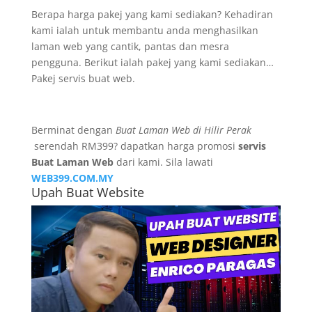
Berapa harga pakej yang kami sediakan? Kehadiran
kami ialah untuk membantu anda menghasilkan
laman web yang cantik, pantas dan mesra
pengguna. Berikut ialah pakej yang kami sediakan…
Pakej servis buat web.
Berminat dengan
Buat Laman Web di Hilir Perak
serendah RM399? dapatkan harga promosi
servis
Buat Laman Web
dari kami. Sila lawati
WEB399.COM.MY
Upah Buat Website