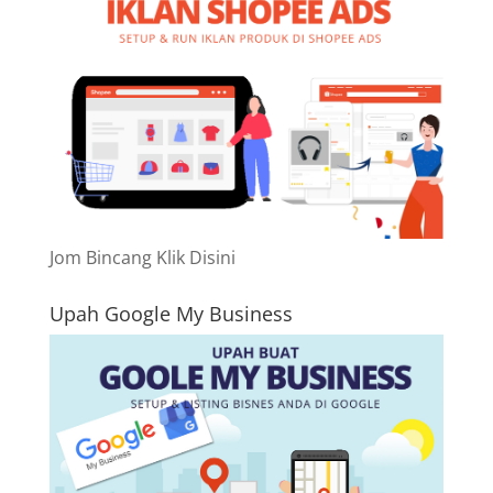
Jom Bincang Klik Disini
Upah Google My Business