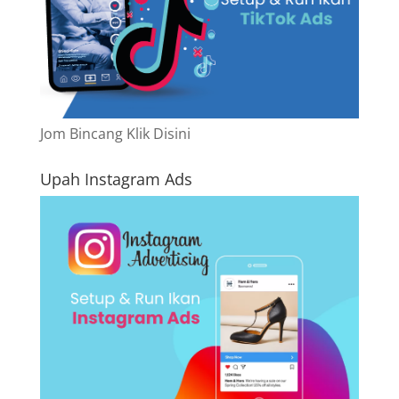
Jom Bincang Klik Disini
Upah Instagram Ads