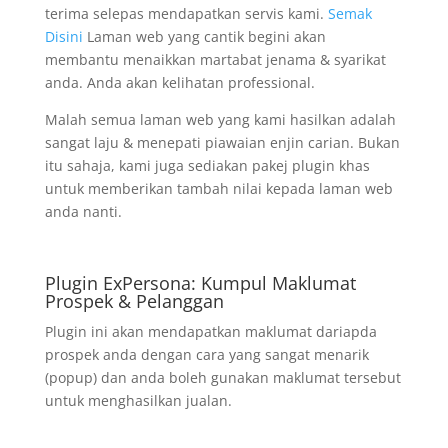
terima selepas mendapatkan servis kami.
Semak
Disini
Laman web yang cantik begini akan
membantu menaikkan martabat jenama & syarikat
anda. Anda akan kelihatan professional.
Malah semua laman web yang kami hasilkan adalah
sangat laju & menepati piawaian enjin carian. Bukan
itu sahaja, kami juga sediakan pakej plugin khas
untuk memberikan tambah nilai kepada laman web
anda nanti.
Plugin ExPersona: Kumpul Maklumat
Prospek & Pelanggan
Plugin ini akan mendapatkan maklumat dariapda
prospek anda dengan cara yang sangat menarik
(popup) dan anda boleh gunakan maklumat tersebut
untuk menghasilkan jualan.