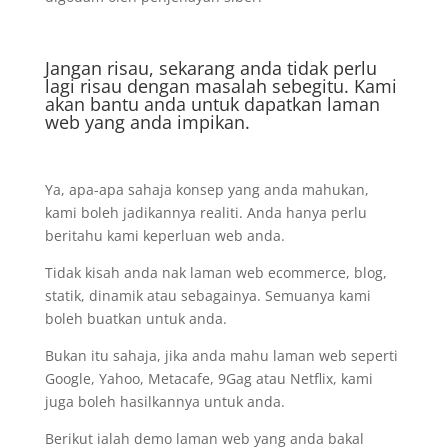
Jangan risau, sekarang anda tidak perlu
lagi risau dengan masalah sebegitu. Kami
akan bantu anda untuk dapatkan laman
web yang anda impikan.
Ya, apa-apa sahaja konsep yang anda mahukan,
kami boleh jadikannya realiti. Anda hanya perlu
beritahu kami keperluan web anda.
Tidak kisah anda nak laman web ecommerce, blog,
statik, dinamik atau sebagainya. Semuanya kami
boleh buatkan untuk anda.
Bukan itu sahaja, jika anda mahu laman web seperti
Google, Yahoo, Metacafe, 9Gag atau Netflix, kami
juga boleh hasilkannya untuk anda.
Berikut ialah demo laman web yang anda bakal