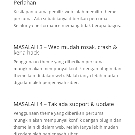
Perlahan
Kesilapan utama pemilik web ialah memilih theme
percuma. Ada sebab ianya diberikan percuma.
Selalunya performance memang tidak berapa bagus.
MASALAH 3 – Web mudah rosak, crash &
kena hack
Penggunaan theme yang diberikan percuma
mungkin akan mempunyai konflik dengan plugin dan
theme lain di dalam web. Malah ianya lebih mudah
digodam oleh penjenayah siber.
MASALAH 4 – Tak ada support & update
Penggunaan theme yang diberikan percuma
mungkin akan mempunyai konflik dengan plugin dan
theme lain di dalam web. Malah ianya lebih mudah
digodam oleh penjenayah siber.