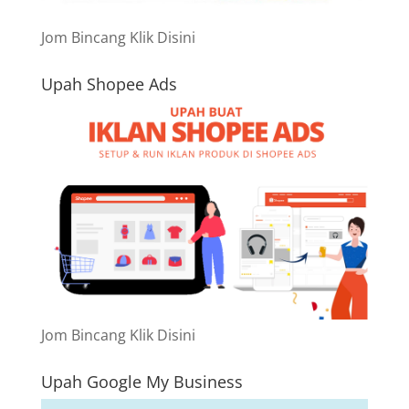
Jom Bincang Klik Disini
Upah Shopee Ads
Jom Bincang Klik Disini
Upah Google My Business