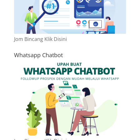
Jom Bincang Klik Disini
Whatsapp Chatbot