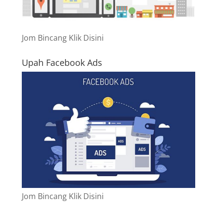
Jom Bincang Klik Disini
Upah Facebook Ads
Jom Bincang Klik Disini