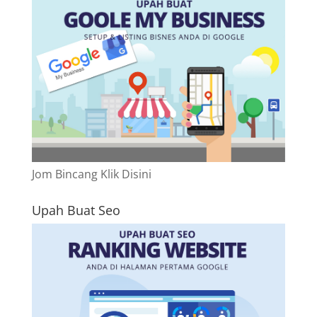
Jom Bincang Klik Disini
Upah Buat Seo