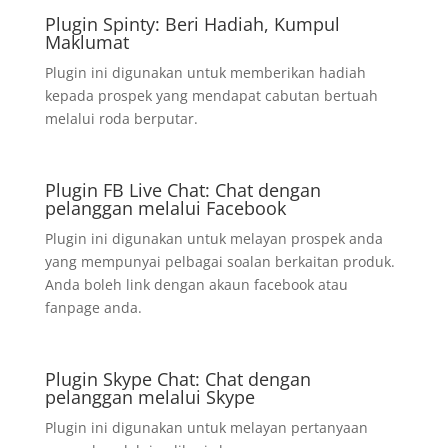
Plugin Spinty: Beri Hadiah, Kumpul
Maklumat
Plugin ini digunakan untuk memberikan hadiah
kepada prospek yang mendapat cabutan bertuah
melalui roda berputar.
Plugin FB Live Chat: Chat dengan
pelanggan melalui Facebook
Plugin ini digunakan untuk melayan prospek anda
yang mempunyai pelbagai soalan berkaitan produk.
Anda boleh link dengan akaun facebook atau
fanpage anda.
Plugin Skype Chat: Chat dengan
pelanggan melalui Skype
Plugin ini digunakan untuk melayan pertanyaan