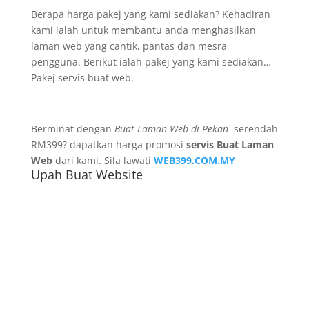
Berapa harga pakej yang kami sediakan? Kehadiran
kami ialah untuk membantu anda menghasilkan
laman web yang cantik, pantas dan mesra
pengguna. Berikut ialah pakej yang kami sediakan…
Pakej servis buat web.
Berminat dengan
Buat Laman Web di Pekan
serendah
RM399? dapatkan harga promosi
servis Buat Laman
Web
dari kami. Sila lawati
WEB399.COM.MY
Upah Buat Website