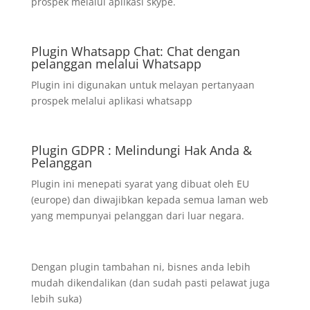
prospek melalui aplikasi skype.
Plugin Whatsapp Chat: Chat dengan
pelanggan melalui Whatsapp
Plugin ini digunakan untuk melayan pertanyaan
prospek melalui aplikasi whatsapp
Plugin GDPR : Melindungi Hak Anda &
Pelanggan
Plugin ini menepati syarat yang dibuat oleh EU
(europe) dan diwajibkan kepada semua laman web
yang mempunyai pelanggan dari luar negara.
Dengan plugin tambahan ni, bisnes anda lebih
mudah dikendalikan (dan sudah pasti pelawat juga
lebih suka)