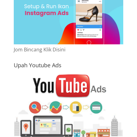
Jom Bincang Klik Disini
Upah Youtube Ads