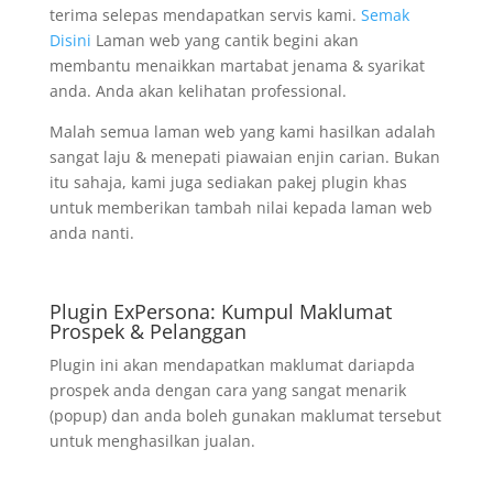
terima selepas mendapatkan servis kami.
Semak
Disini
Laman web yang cantik begini akan
membantu menaikkan martabat jenama & syarikat
anda. Anda akan kelihatan professional.
Malah semua laman web yang kami hasilkan adalah
sangat laju & menepati piawaian enjin carian. Bukan
itu sahaja, kami juga sediakan pakej plugin khas
untuk memberikan tambah nilai kepada laman web
anda nanti.
Plugin ExPersona: Kumpul Maklumat
Prospek & Pelanggan
Plugin ini akan mendapatkan maklumat dariapda
prospek anda dengan cara yang sangat menarik
(popup) dan anda boleh gunakan maklumat tersebut
untuk menghasilkan jualan.