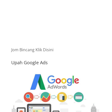
Jom Bincang Klik Disini
Upah Google Ads