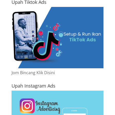
Upah Tiktok Ads
Jom Bincang Klik Disini
Upah Instagram Ads