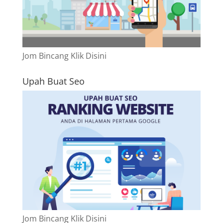
Jom Bincang Klik Disini
Upah Buat Seo
Jom Bincang Klik Disini