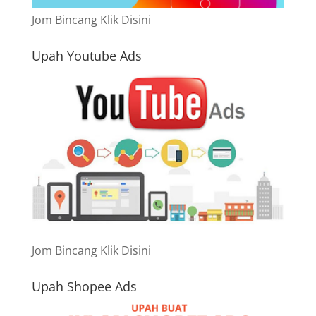
Jom Bincang Klik Disini
Upah Youtube Ads
Jom Bincang Klik Disini
Upah Shopee Ads