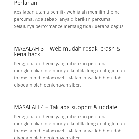
Perlahan
Kesilapan utama pemilik web ialah memilih theme
percuma. Ada sebab ianya diberikan percuma.
Selalunya performance memang tidak berapa bagus.
MASALAH 3 – Web mudah rosak, crash &
kena hack
Penggunaan theme yang diberikan percuma
mungkin akan mempunyai konflik dengan plugin dan
theme lain di dalam web. Malah ianya lebih mudah
digodam oleh penjenayah siber.
MASALAH 4 – Tak ada support & update
Penggunaan theme yang diberikan percuma
mungkin akan mempunyai konflik dengan plugin dan
theme lain di dalam web. Malah ianya lebih mudah
digodam oleh penjenayah siber.