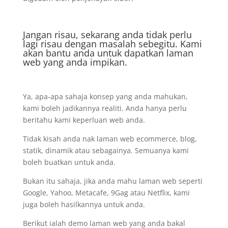
Jangan risau, sekarang anda tidak perlu
lagi risau dengan masalah sebegitu. Kami
akan bantu anda untuk dapatkan laman
web yang anda impikan.
Ya, apa-apa sahaja konsep yang anda mahukan,
kami boleh jadikannya realiti. Anda hanya perlu
beritahu kami keperluan web anda.
Tidak kisah anda nak laman web ecommerce, blog,
statik, dinamik atau sebagainya. Semuanya kami
boleh buatkan untuk anda.
Bukan itu sahaja, jika anda mahu laman web seperti
Google, Yahoo, Metacafe, 9Gag atau Netflix, kami
juga boleh hasilkannya untuk anda.
Berikut ialah demo laman web yang anda bakal