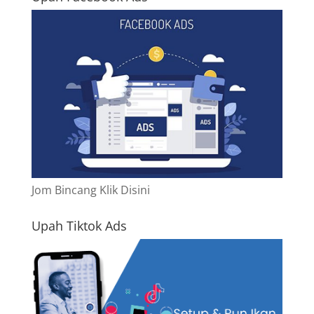
Jom Bincang Klik Disini
Upah Tiktok Ads