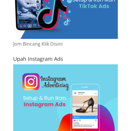
Jom Bincang Klik Disini
Upah Instagram Ads