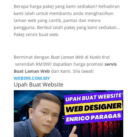
Berapa harga pakej yang kami sediakan? Kehadiran
kami ialah untuk membantu anda menghasilkan
laman web yang cantik, pantas dan mesra
pengguna. Berikut ialah pakej yang kami sediakan…
Pakej servis buat web.
Berminat dengan
Buat Laman Web di Kuala Krai
serendah RM399? dapatkan harga promosi
servis
Buat Laman Web
dari kami. Sila lawati
WEB399.COM.MY
Upah Buat Website