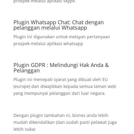
prospek melalui aplikasi skype.
Plugin Whatsapp Chat: Chat dengan
pelanggan melalui Whatsapp
Plugin ini digunakan untuk melayan pertanyaan
prospek melalui aplikasi whatsapp
Plugin GDPR : Melindungi Hak Anda &
Pelanggan
Plugin ini menepati syarat yang dibuat oleh EU
(europe) dan diwajibkan kepada semua laman web
yang mempunyai pelanggan dari luar negara.
Dengan plugin tambahan ni, bisnes anda lebih
mudah dikendalikan (dan sudah pasti pelawat juga
lebih suka)