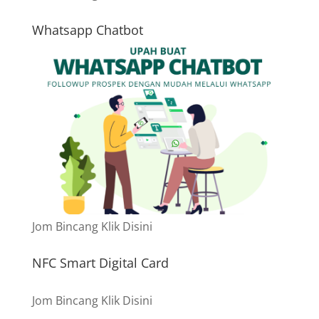
Whatsapp Chatbot
Jom Bincang Klik Disini
NFC Smart Digital Card
Jom Bincang Klik Disini