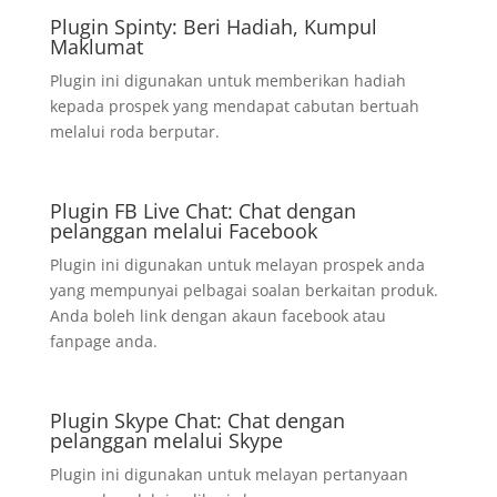
Plugin Spinty: Beri Hadiah, Kumpul
Maklumat
Plugin ini digunakan untuk memberikan hadiah
kepada prospek yang mendapat cabutan bertuah
melalui roda berputar.
Plugin FB Live Chat: Chat dengan
pelanggan melalui Facebook
Plugin ini digunakan untuk melayan prospek anda
yang mempunyai pelbagai soalan berkaitan produk.
Anda boleh link dengan akaun facebook atau
fanpage anda.
Plugin Skype Chat: Chat dengan
pelanggan melalui Skype
Plugin ini digunakan untuk melayan pertanyaan