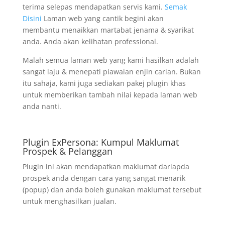
terima selepas mendapatkan servis kami.
Semak
Disini
Laman web yang cantik begini akan
membantu menaikkan martabat jenama & syarikat
anda. Anda akan kelihatan professional.
Malah semua laman web yang kami hasilkan adalah
sangat laju & menepati piawaian enjin carian. Bukan
itu sahaja, kami juga sediakan pakej plugin khas
untuk memberikan tambah nilai kepada laman web
anda nanti.
Plugin ExPersona: Kumpul Maklumat
Prospek & Pelanggan
Plugin ini akan mendapatkan maklumat dariapda
prospek anda dengan cara yang sangat menarik
(popup) dan anda boleh gunakan maklumat tersebut
untuk menghasilkan jualan.