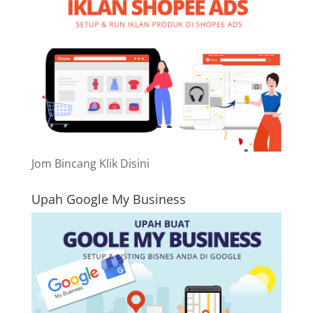
Jom Bincang Klik Disini
Upah Google My Business