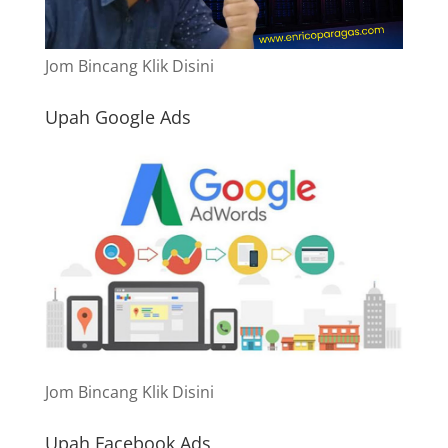
Jom Bincang Klik Disini
Upah Google Ads
Jom Bincang Klik Disini
Upah Facebook Ads