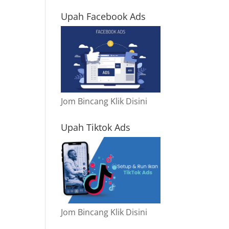
Upah Facebook Ads
Jom Bincang Klik Disini
Upah Tiktok Ads
Jom Bincang Klik Disini