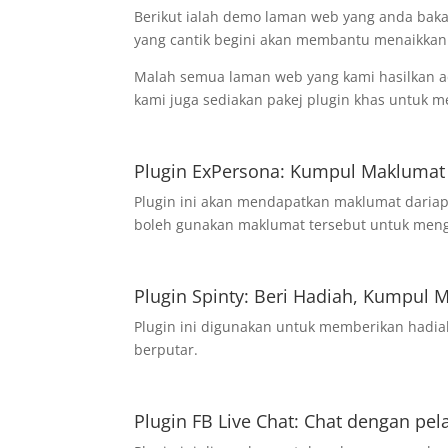
Berikut ialah demo laman web yang anda baka
yang cantik begini akan membantu menaikkan 
Malah semua laman web yang kami hasilkan ada
kami juga sediakan pakej plugin khas untuk 
Plugin ExPersona: Kumpul Maklumat
Plugin ini akan mendapatkan maklumat daria
boleh gunakan maklumat tersebut untuk meng
Plugin Spinty: Beri Hadiah, Kumpul 
Plugin ini digunakan untuk memberikan hadi
berputar.
Plugin FB Live Chat: Chat dengan pe