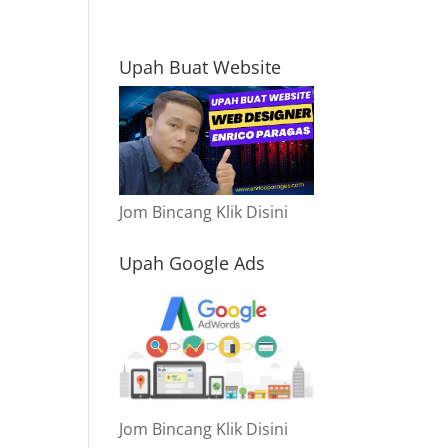
Upah Buat Website
Jom Bincang Klik Disini
Upah Google Ads
Jom Bincang Klik Disini