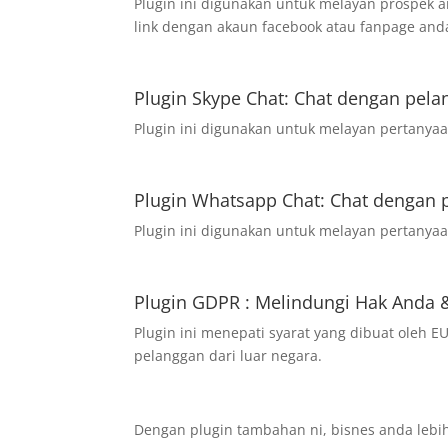
Plugin ini digunakan untuk melayan prospek 
link dengan akaun facebook atau fanpage and
Plugin Skype Chat: Chat dengan pela
Plugin ini digunakan untuk melayan pertanyaan
Plugin Whatsapp Chat: Chat dengan 
Plugin ini digunakan untuk melayan pertanyaa
Plugin GDPR : Melindungi Hak Anda 
Plugin ini menepati syarat yang dibuat oleh
pelanggan dari luar negara.
Dengan plugin tambahan ni, bisnes anda lebih