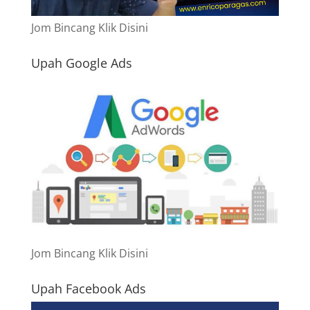
Jom Bincang Klik Disini
Upah Google Ads
Jom Bincang Klik Disini
Upah Facebook Ads