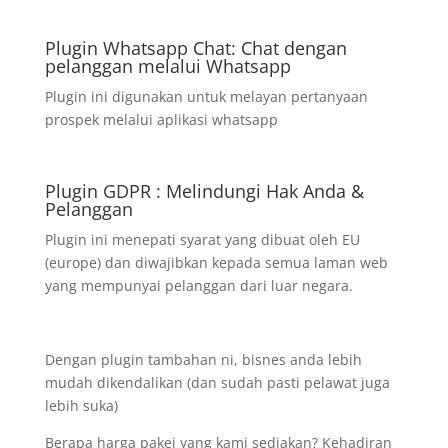
Plugin Whatsapp Chat: Chat dengan
pelanggan melalui Whatsapp
Plugin ini digunakan untuk melayan pertanyaan
prospek melalui aplikasi whatsapp
Plugin GDPR : Melindungi Hak Anda &
Pelanggan
Plugin ini menepati syarat yang dibuat oleh EU
(europe) dan diwajibkan kepada semua laman web
yang mempunyai pelanggan dari luar negara.
Dengan plugin tambahan ni, bisnes anda lebih
mudah dikendalikan (dan sudah pasti pelawat juga
lebih suka)
Berapa harga pakej yang kami sediakan? Kehadiran