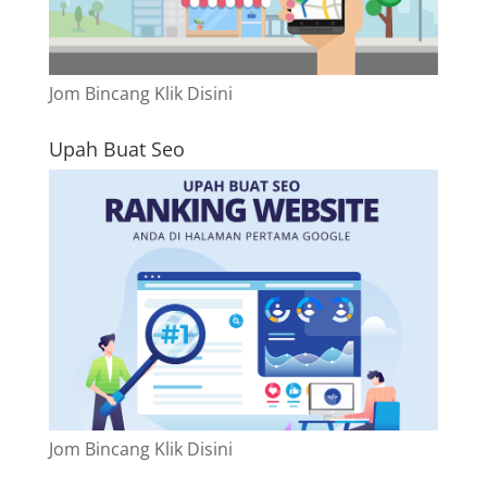
Jom Bincang Klik Disini
Upah Buat Seo
Jom Bincang Klik Disini