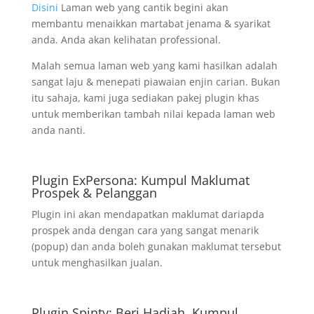
Disini
Laman web yang cantik begini akan
membantu menaikkan martabat jenama & syarikat
anda. Anda akan kelihatan professional.
Malah semua laman web yang kami hasilkan adalah
sangat laju & menepati piawaian enjin carian. Bukan
itu sahaja, kami juga sediakan pakej plugin khas
untuk memberikan tambah nilai kepada laman web
anda nanti.
Plugin ExPersona: Kumpul Maklumat
Prospek & Pelanggan
Plugin ini akan mendapatkan maklumat dariapda
prospek anda dengan cara yang sangat menarik
(popup) dan anda boleh gunakan maklumat tersebut
untuk menghasilkan jualan.
Plugin Spinty: Beri Hadiah, Kumpul