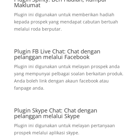
Maklumat
Plugin ini digunakan untuk memberikan hadiah
kepada prospek yang mendapat cabutan bertuah
melalui roda berputar.
Plugin FB Live Chat: Chat dengan
pelanggan melalui Facebook
Plugin ini digunakan untuk melayan prospek anda
yang mempunyai pelbagai soalan berkaitan produk.
Anda boleh link dengan akaun facebook atau
fanpage anda.
Plugin Skype Chat: Chat dengan
pelanggan melalui Skype
Plugin ini digunakan untuk melayan pertanyaan
prospek melalui aplikasi skype.