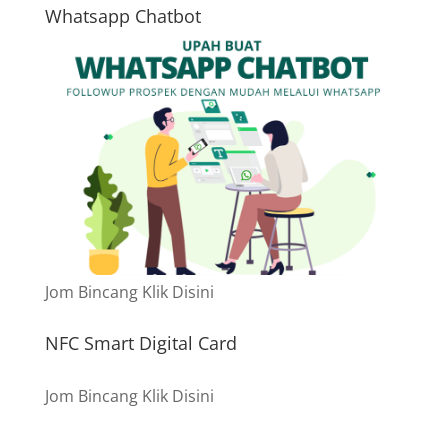
Whatsapp Chatbot
Jom Bincang Klik Disini
NFC Smart Digital Card
Jom Bincang Klik Disini