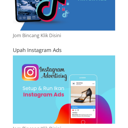
Jom Bincang Klik Disini
Upah Instagram Ads