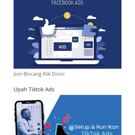
Jom Bincang Klik Disini
Upah Tiktok Ads