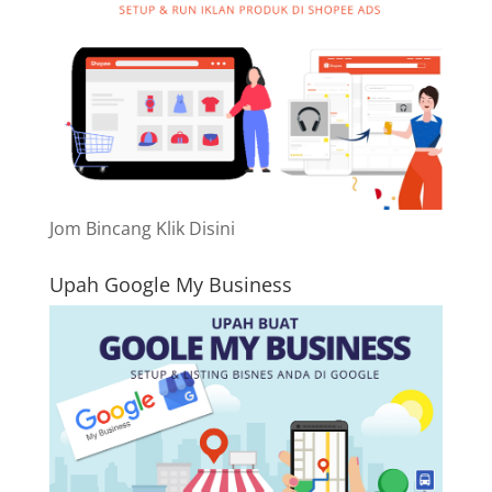
Jom Bincang Klik Disini
Upah Google My Business