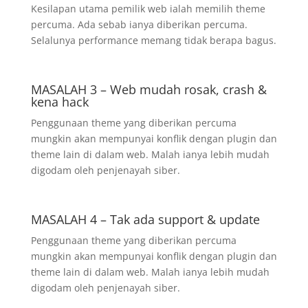
Kesilapan utama pemilik web ialah memilih theme
percuma. Ada sebab ianya diberikan percuma.
Selalunya performance memang tidak berapa bagus.
MASALAH 3 – Web mudah rosak, crash &
kena hack
Penggunaan theme yang diberikan percuma
mungkin akan mempunyai konflik dengan plugin dan
theme lain di dalam web. Malah ianya lebih mudah
digodam oleh penjenayah siber.
MASALAH 4 – Tak ada support & update
Penggunaan theme yang diberikan percuma
mungkin akan mempunyai konflik dengan plugin dan
theme lain di dalam web. Malah ianya lebih mudah
digodam oleh penjenayah siber.