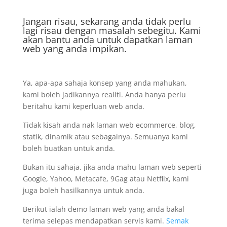
Jangan risau, sekarang anda tidak perlu
lagi risau dengan masalah sebegitu. Kami
akan bantu anda untuk dapatkan laman
web yang anda impikan.
Ya, apa-apa sahaja konsep yang anda mahukan,
kami boleh jadikannya realiti. Anda hanya perlu
beritahu kami keperluan web anda.
Tidak kisah anda nak laman web ecommerce, blog,
statik, dinamik atau sebagainya. Semuanya kami
boleh buatkan untuk anda.
Bukan itu sahaja, jika anda mahu laman web seperti
Google, Yahoo, Metacafe, 9Gag atau Netflix, kami
juga boleh hasilkannya untuk anda.
Berikut ialah demo laman web yang anda bakal
terima selepas mendapatkan servis kami.
Semak