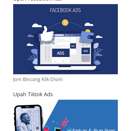
Jom Bincang Klik Disini
Upah Tiktok Ads