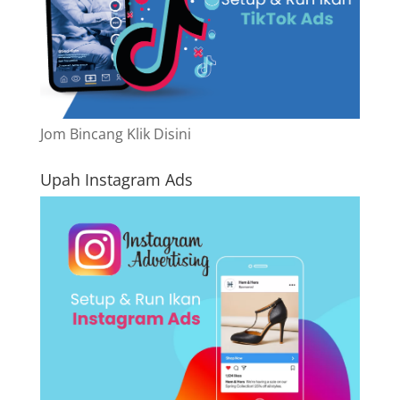
Jom Bincang Klik Disini
Upah Instagram Ads