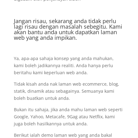
Jangan risau, sekarang anda tidak perlu
lagi risau dengan masalah sebegitu. Kami
akan bantu anda untuk dapatkan laman
web yang anda impikan.
Ya, apa-apa sahaja konsep yang anda mahukan,
kami boleh jadikannya realiti. Anda hanya perlu
beritahu kami keperluan web anda.
Tidak kisah anda nak laman web ecommerce, blog,
statik, dinamik atau sebagainya. Semuanya kami
boleh buatkan untuk anda.
Bukan itu sahaja, jika anda mahu laman web seperti
Google, Yahoo, Metacafe, 9Gag atau Netflix, kami
juga boleh hasilkannya untuk anda.
Berikut ialah demo laman web yang anda bakal