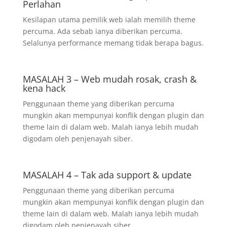
Perlahan
Kesilapan utama pemilik web ialah memilih theme
percuma. Ada sebab ianya diberikan percuma.
Selalunya performance memang tidak berapa bagus.
MASALAH 3 – Web mudah rosak, crash &
kena hack
Penggunaan theme yang diberikan percuma
mungkin akan mempunyai konflik dengan plugin dan
theme lain di dalam web. Malah ianya lebih mudah
digodam oleh penjenayah siber.
MASALAH 4 – Tak ada support & update
Penggunaan theme yang diberikan percuma
mungkin akan mempunyai konflik dengan plugin dan
theme lain di dalam web. Malah ianya lebih mudah
digodam oleh penjenayah siber.