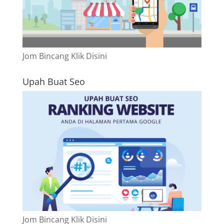
Jom Bincang Klik Disini
Upah Buat Seo
Jom Bincang Klik Disini