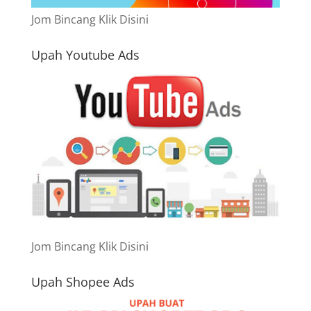
Jom Bincang Klik Disini
Upah Youtube Ads
Jom Bincang Klik Disini
Upah Shopee Ads