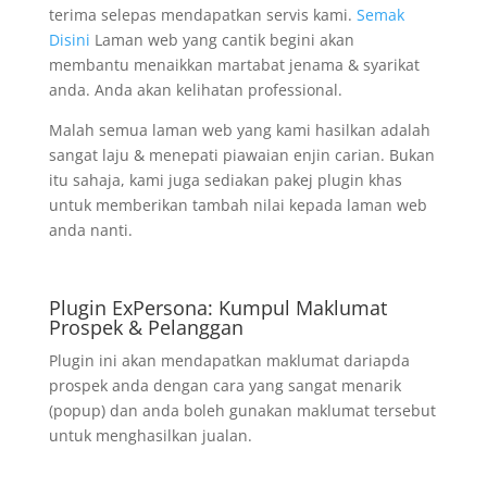
terima selepas mendapatkan servis kami.
Semak
Disini
Laman web yang cantik begini akan
membantu menaikkan martabat jenama & syarikat
anda. Anda akan kelihatan professional.
Malah semua laman web yang kami hasilkan adalah
sangat laju & menepati piawaian enjin carian. Bukan
itu sahaja, kami juga sediakan pakej plugin khas
untuk memberikan tambah nilai kepada laman web
anda nanti.
Plugin ExPersona: Kumpul Maklumat
Prospek & Pelanggan
Plugin ini akan mendapatkan maklumat dariapda
prospek anda dengan cara yang sangat menarik
(popup) dan anda boleh gunakan maklumat tersebut
untuk menghasilkan jualan.