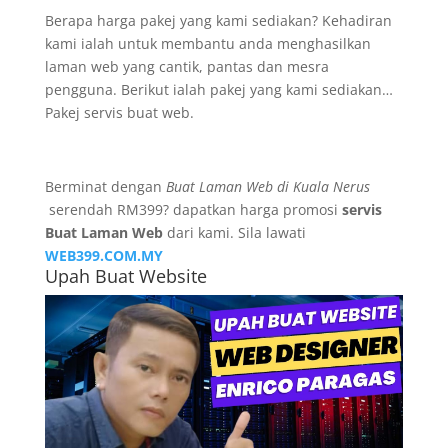
Berapa harga pakej yang kami sediakan? Kehadiran
kami ialah untuk membantu anda menghasilkan
laman web yang cantik, pantas dan mesra
pengguna. Berikut ialah pakej yang kami sediakan…
Pakej servis buat web.
Berminat dengan
Buat Laman Web di Kuala Nerus
serendah RM399? dapatkan harga promosi
servis
Buat Laman Web
dari kami. Sila lawati
WEB399.COM.MY
Upah Buat Website