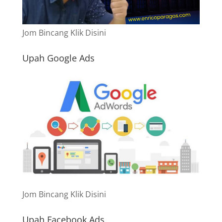
Jom Bincang Klik Disini
Upah Google Ads
Jom Bincang Klik Disini
Upah Facebook Ads