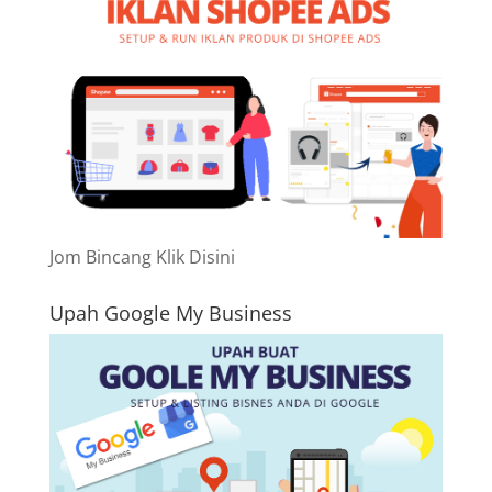
Jom Bincang Klik Disini
Upah Google My Business