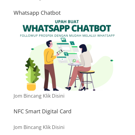
Whatsapp Chatbot
Jom Bincang Klik Disini
NFC Smart Digital Card
Jom Bincang Klik Disini