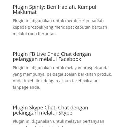
Plugin Spinty: Beri Hadiah, Kumpul
Maklumat
Plugin ini digunakan untuk memberikan hadiah
kepada prospek yang mendapat cabutan bertuah
melalui roda berputar.
Plugin FB Live Chat: Chat dengan
pelanggan melalui Facebook
Plugin ini digunakan untuk melayan prospek anda
yang mempunyai pelbagai soalan berkaitan produk.
Anda boleh link dengan akaun facebook atau
fanpage anda.
Plugin Skype Chat: Chat dengan
pelanggan melalui Skype
Plugin ini digunakan untuk melayan pertanyaan