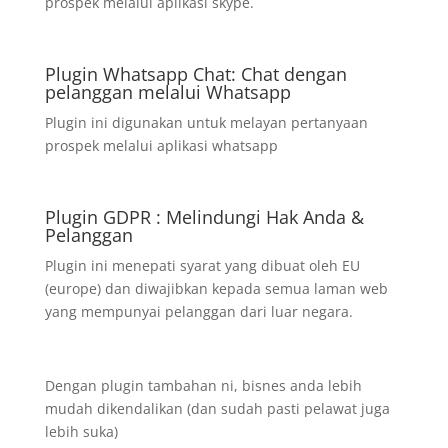
prospek melalui aplikasi skype.
Plugin Whatsapp Chat: Chat dengan
pelanggan melalui Whatsapp
Plugin ini digunakan untuk melayan pertanyaan
prospek melalui aplikasi whatsapp
Plugin GDPR : Melindungi Hak Anda &
Pelanggan
Plugin ini menepati syarat yang dibuat oleh EU
(europe) dan diwajibkan kepada semua laman web
yang mempunyai pelanggan dari luar negara.
Dengan plugin tambahan ni, bisnes anda lebih
mudah dikendalikan (dan sudah pasti pelawat juga
lebih suka)