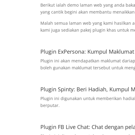
Berikut ialah demo laman web yang anda baka
yang cantik begini akan membantu menaikkan 
Malah semua laman web yang kami hasilkan ada
kami juga sediakan pakej plugin khas untuk 
Plugin ExPersona: Kumpul Maklumat
Plugin ini akan mendapatkan maklumat daria
boleh gunakan maklumat tersebut untuk meng
Plugin Spinty: Beri Hadiah, Kumpul 
Plugin ini digunakan untuk memberikan hadi
berputar.
Plugin FB Live Chat: Chat dengan pe