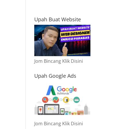
Upah Buat Website
Jom Bincang Klik Disini
Upah Google Ads
Jom Bincang Klik Disini