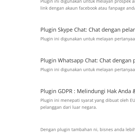
Plugin ini digunakan untuk melayan prospek 
link dengan akaun facebook atau fanpage and
Plugin Skype Chat: Chat dengan pela
Plugin ini digunakan untuk melayan pertanyaan
Plugin Whatsapp Chat: Chat dengan 
Plugin ini digunakan untuk melayan pertanyaa
Plugin GDPR : Melindungi Hak Anda 
Plugin ini menepati syarat yang dibuat oleh
pelanggan dari luar negara.
Dengan plugin tambahan ni, bisnes anda lebih