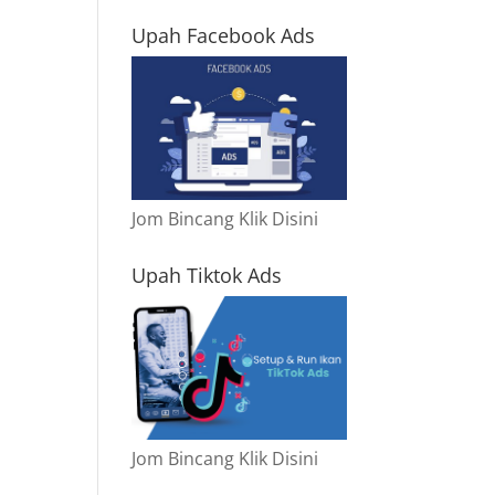
Upah Facebook Ads
Jom Bincang Klik Disini
Upah Tiktok Ads
Jom Bincang Klik Disini