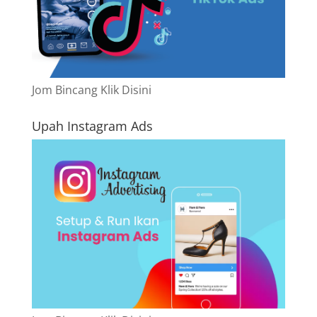
Jom Bincang Klik Disini
Upah Instagram Ads