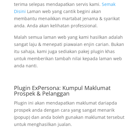
terima selepas mendapatkan servis kami.
Semak
Disini
Laman web yang cantik begini akan
membantu menaikkan martabat jenama & syarikat
anda. Anda akan kelihatan professional.
Malah semua laman web yang kami hasilkan adalah
sangat laju & menepati piawaian enjin carian. Bukan
itu sahaja, kami juga sediakan pakej plugin khas
untuk memberikan tambah nilai kepada laman web
anda nanti.
Plugin ExPersona: Kumpul Maklumat
Prospek & Pelanggan
Plugin ini akan mendapatkan maklumat dariapda
prospek anda dengan cara yang sangat menarik
(popup) dan anda boleh gunakan maklumat tersebut
untuk menghasilkan jualan.