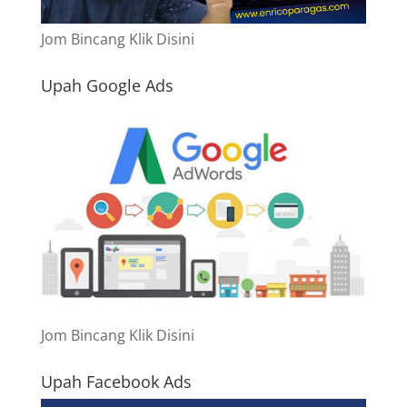
Jom Bincang Klik Disini
Upah Google Ads
Jom Bincang Klik Disini
Upah Facebook Ads