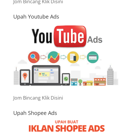
Jom Bincang Klik Disini
Upah Youtube Ads
Jom Bincang Klik Disini
Upah Shopee Ads