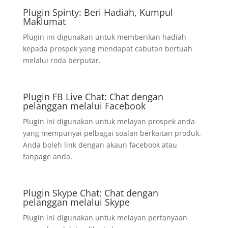
Plugin Spinty: Beri Hadiah, Kumpul
Maklumat
Plugin ini digunakan untuk memberikan hadiah
kepada prospek yang mendapat cabutan bertuah
melalui roda berputar.
Plugin FB Live Chat: Chat dengan
pelanggan melalui Facebook
Plugin ini digunakan untuk melayan prospek anda
yang mempunyai pelbagai soalan berkaitan produk.
Anda boleh link dengan akaun facebook atau
fanpage anda.
Plugin Skype Chat: Chat dengan
pelanggan melalui Skype
Plugin ini digunakan untuk melayan pertanyaan