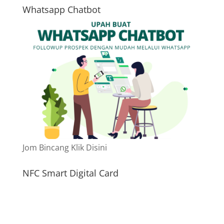
Whatsapp Chatbot
Jom Bincang Klik Disini
NFC Smart Digital Card