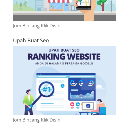
Jom Bincang Klik Disini
Upah Buat Seo
Jom Bincang Klik Disini