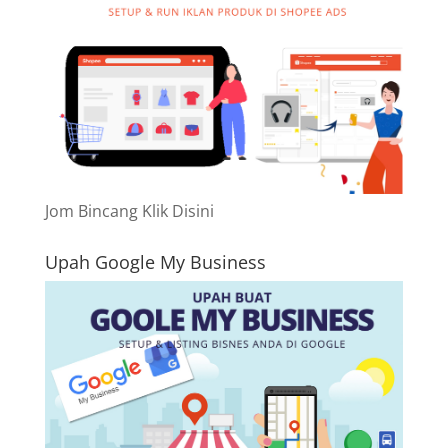
Jom Bincang Klik Disini
Upah Google My Business