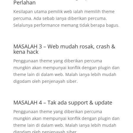
Perlahan
Kesilapan utama pemilik web ialah memilih theme
percuma. Ada sebab ianya diberikan percuma.
Selalunya performance memang tidak berapa bagus.
MASALAH 3 – Web mudah rosak, crash &
kena hack
Penggunaan theme yang diberikan percuma
mungkin akan mempunyai konflik dengan plugin dan
theme lain di dalam web. Malah ianya lebih mudah
digodam oleh penjenayah siber.
MASALAH 4 – Tak ada support & update
Penggunaan theme yang diberikan percuma
mungkin akan mempunyai konflik dengan plugin dan
theme lain di dalam web. Malah ianya lebih mudah
digodam oleh penjenayah siber.