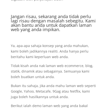
Jangan risau, sekarang anda tidak perlu
lagi risau dengan masalah sebegitu. Kami
akan bantu anda untuk dapatkan laman
web yang anda impikan.
Ya, apa-apa sahaja konsep yang anda mahukan,
kami boleh jadikannya realiti. Anda hanya perlu
beritahu kami keperluan web anda.
Tidak kisah anda nak laman web ecommerce, blog,
statik, dinamik atau sebagainya. Semuanya kami
boleh buatkan untuk anda.
Bukan itu sahaja, jika anda mahu laman web seperti
Google, Yahoo, Metacafe, 9Gag atau Netflix, kami
juga boleh hasilkannya untuk anda.
Berikut ialah demo laman web yang anda bakal