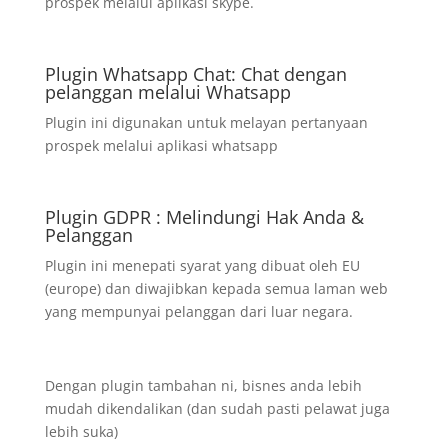
prospek melalui aplikasi skype.
Plugin Whatsapp Chat: Chat dengan
pelanggan melalui Whatsapp
Plugin ini digunakan untuk melayan pertanyaan
prospek melalui aplikasi whatsapp
Plugin GDPR : Melindungi Hak Anda &
Pelanggan
Plugin ini menepati syarat yang dibuat oleh EU
(europe) dan diwajibkan kepada semua laman web
yang mempunyai pelanggan dari luar negara.
Dengan plugin tambahan ni, bisnes anda lebih
mudah dikendalikan (dan sudah pasti pelawat juga
lebih suka)