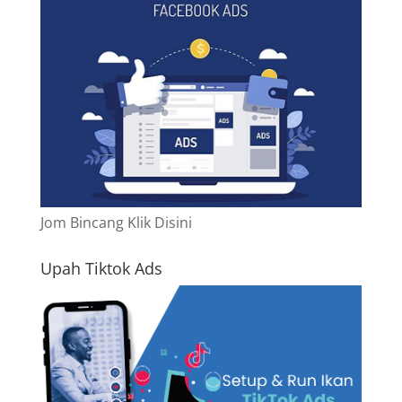
Jom Bincang Klik Disini
Upah Tiktok Ads